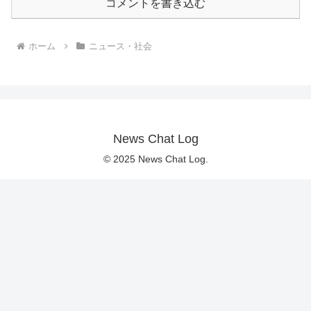
コメントを書き込む
ホーム
ニュース・社会
News Chat Log
© 2025 News Chat Log.