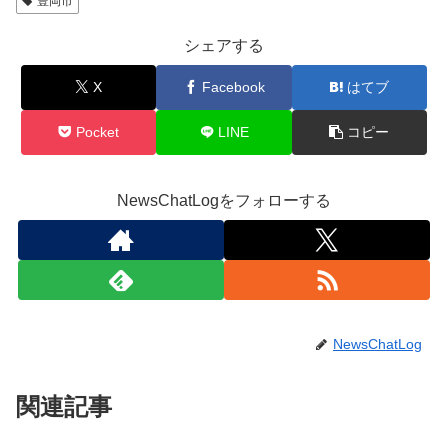
豊岡市
シェアする
X
Facebook
はてブ
Pocket
LINE
コピー
NewsChatLogをフォローする
NewsChatLog
関連記事