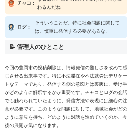
チャコ：
わるんだね！
そういうことだ。特に社会問題に関して
ログ：
は、慎重に発信する必要があるな。
📝 管理人のひとこと
今回の豊岡市の投稿削除は、情報発信の難しさを改めて感
じさせる出来事です。特に不法滞在や不法就労はデリケー
トなテーマであり、発信する側の意図とは裏腹に、受け手
がどのように解釈するかが重要です。チャコとログの会話
でも触れられていたように、発信方法や表現には細心の注
意が必要です。このような問題に対して、地域社会がどの
ように意見を持ち、どのように対話を進めていくのか、今
後の展開が気になります。