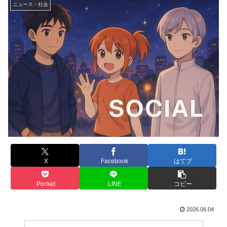
ニュース・社会
X
Facebook
はてブ
Pocket
LINE
コピー
2026.06.04