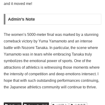
and it moved me!
Admin’s Note
The women’s 5000-meter final was marked by a stunning
comeback victory by Yuma Yamamoto and an intense
battle with Nozomi Tanaka. In particular, the scene where
Yamamoto was in tears while embracing Tanaka truly
symbolizes the emotional power of sports. One of the
attractions of athletics is witnessing those moments where
the intensity of competition and deep emotions intersect. I
hope that with such outstanding performances continuing,
the Japanese athletics community will continue to thrive.