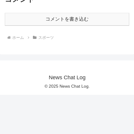
コメントを書き込む
ホーム
スポーツ
News Chat Log
© 2025 News Chat Log.