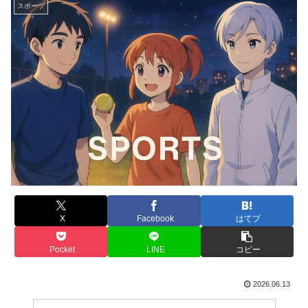
スポーツ
X
Facebook
はてブ
Pocket
LINE
コピー
2026.06.13