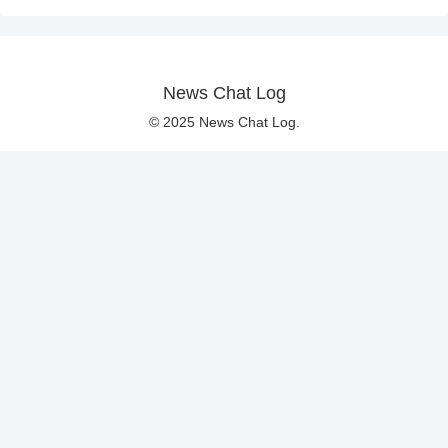
News Chat Log
© 2025 News Chat Log.