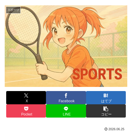
スポーツ
X
Facebook
はてブ
Pocket
LINE
コピー
2026.06.25