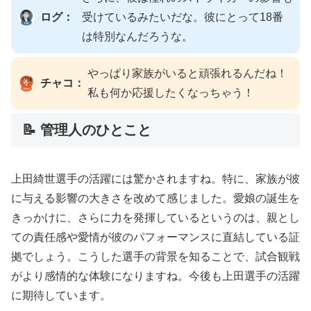
ログ：
受けているみたいだな。彼にとって18番
は特別なんだろうな。
やっぱり家族がいると頑張れるんだね！
チャコ：
私も何か応援したくなっちゃう！
📝 管理人のひとこと
上田綺世選手の活躍には驚かされますね。特に、家族が彼
に与える影響の大きさを改めて感じました。愛娘の誕生を
きっかけに、さらに力を発揮しているというのは、親とし
ての責任感や愛情が彼のパフォーマンスに直結している証
拠でしょう。こうした選手の背景を知ることで、試合観戦
がより感情的な体験になりますね。今後も上田選手の活躍
に期待しています。