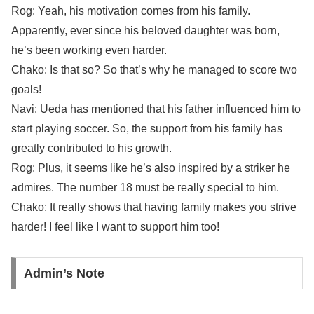
Rog: Yeah, his motivation comes from his family.
Apparently, ever since his beloved daughter was born,
he’s been working even harder.
Chako: Is that so? So that’s why he managed to score two
goals!
Navi: Ueda has mentioned that his father influenced him to
start playing soccer. So, the support from his family has
greatly contributed to his growth.
Rog: Plus, it seems like he’s also inspired by a striker he
admires. The number 18 must be really special to him.
Chako: It really shows that having family makes you strive
harder! I feel like I want to support him too!
Admin’s Note