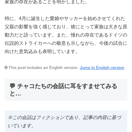
家族の存在があることを明かしました。
特に、4月に誕生した愛娘やサッカーを始めさせてくれた
父親の影響を強く感じており、彼にとって家族は大きな原
動力だと語っています。また、憧れの存在であるドイツの
伝説的ストライカーへの敬意も示しながら、今後の試合に
向けた意気込みも表明しています。
🌐 This post includes an English version.
Jump to English version
💬 チャコたちの会話に耳をすませてみる
と…
※この会話はフィクションであり、記事の内容に基づ
いています。