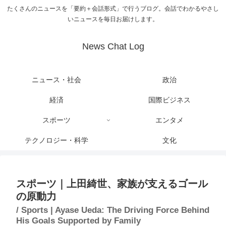
たくさんのニュースを「要約＋会話形式」で行うブログ。会話でわかるやさし
いニュースを毎日お届けします。
News Chat Log
ニュース・社会
政治
経済
国際ビジネス
スポーツ
エンタメ
テクノロジー・科学
文化
スポーツ｜上田綺世、家族が支えるゴール
の原動力
/ Sports | Ayase Ueda: The Driving Force Behind
His Goals Supported by Family