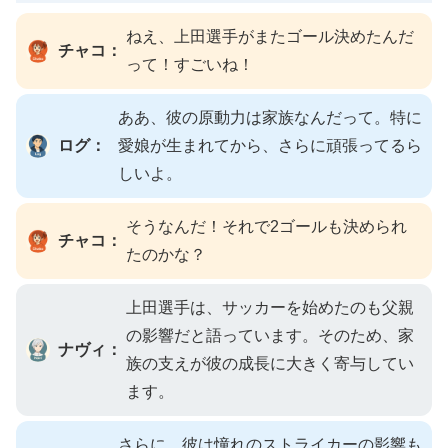
ねえ、上田選手がまたゴール決めたんだ
チャコ：
って！すごいね！
ああ、彼の原動力は家族なんだって。特に
ログ：
愛娘が生まれてから、さらに頑張ってるら
しいよ。
そうなんだ！それで2ゴールも決められ
チャコ：
たのかな？
上田選手は、サッカーを始めたのも父親
の影響だと語っています。そのため、家
ナヴィ：
族の支えが彼の成長に大きく寄与してい
ます。
さらに、彼は憧れのストライカーの影響も