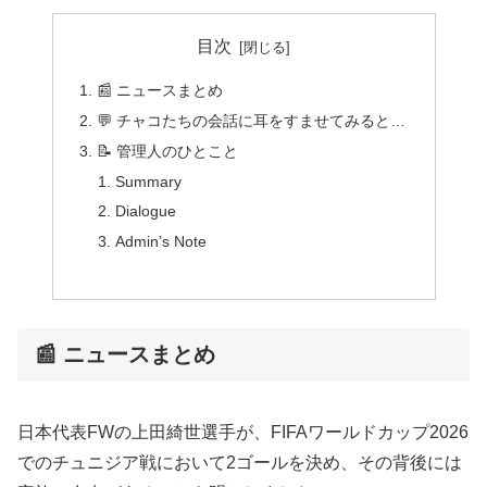
目次
📰 ニュースまとめ
💬 チャコたちの会話に耳をすませてみると…
📝 管理人のひとこと
Summary
Dialogue
Admin’s Note
📰 ニュースまとめ
日本代表FWの上田綺世選手が、FIFAワールドカップ2026
でのチュニジア戦において2ゴールを決め、その背後には