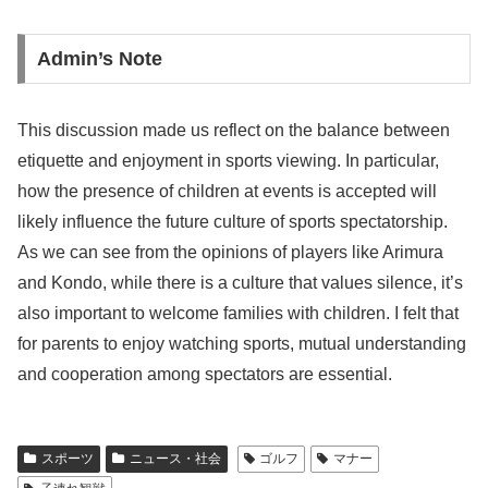
Admin’s Note
This discussion made us reflect on the balance between
etiquette and enjoyment in sports viewing. In particular,
how the presence of children at events is accepted will
likely influence the future culture of sports spectatorship.
As we can see from the opinions of players like Arimura
and Kondo, while there is a culture that values silence, it’s
also important to welcome families with children. I felt that
for parents to enjoy watching sports, mutual understanding
and cooperation among spectators are essential.
スポーツ
ニュース・社会
ゴルフ
マナー