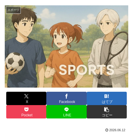
スポーツ
X
Facebook
はてブ
Pocket
LINE
コピー
2026.06.12