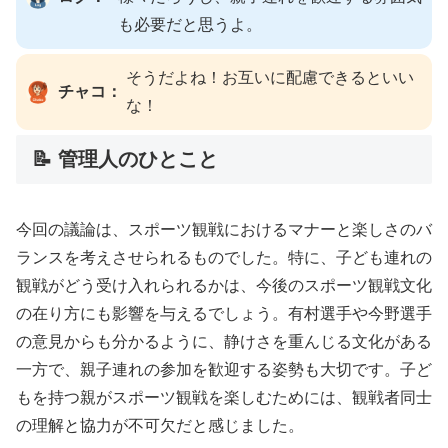
も必要だと思うよ。
そうだよね！お互いに配慮できるといい
チャコ：
な！
📝 管理人のひとこと
今回の議論は、スポーツ観戦におけるマナーと楽しさのバ
ランスを考えさせられるものでした。特に、子ども連れの
観戦がどう受け入れられるかは、今後のスポーツ観戦文化
の在り方にも影響を与えるでしょう。有村選手や今野選手
の意見からも分かるように、静けさを重んじる文化がある
一方で、親子連れの参加を歓迎する姿勢も大切です。子ど
もを持つ親がスポーツ観戦を楽しむためには、観戦者同士
の理解と協力が不可欠だと感じました。