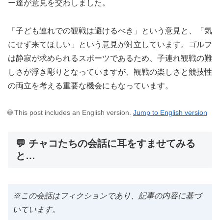
ー達が意見を交わしました。
「子ども連れでの観戦は避けるべき」という意見と、「気
にせず来てほしい」という意見が対立しています。ゴルフ
は静寂が求められるスポーツであるため、子連れ観戦の難
しさが浮き彫りとなっていますが、観戦の楽しさと競技性
の両立を考える重要な機会にもなっています。
🌐 This post includes an English version.
Jump to English version
💬 チャコたちの会話に耳をすませてみる
と…
※この会話はフィクションであり、記事の内容に基づ
いています。