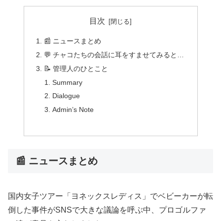
目次
📰 ニュースまとめ
💬 チャコたちの会話に耳をすませてみると…
📝 管理人のひとこと
Summary
Dialogue
Admin’s Note
📰 ニュースまとめ
国内女子ツアー「ヨネックスレディス」でベビーカーが転
倒した事件がSNSで大きな議論を呼ぶ中、プロゴルファ