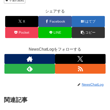
子連れ観戦
シェアする
X
Facebook
はてブ
Pocket
LINE
コピー
NewsChatLogをフォローする
NewsChatLog
関連記事