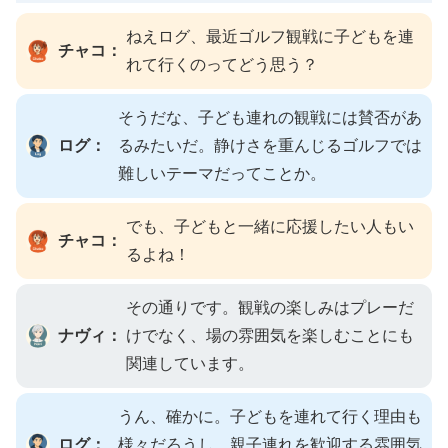
ねえログ、最近ゴルフ観戦に子どもを連
チャコ：
れて行くのってどう思う？
そうだな、子ども連れの観戦には賛否があ
ログ：
るみたいだ。静けさを重んじるゴルフでは
難しいテーマだってことか。
でも、子どもと一緒に応援したい人もい
チャコ：
るよね！
その通りです。観戦の楽しみはプレーだ
ナヴィ：
けでなく、場の雰囲気を楽しむことにも
関連しています。
うん、確かに。子どもを連れて行く理由も
ログ：
様々だろうし、親子連れを歓迎する雰囲気