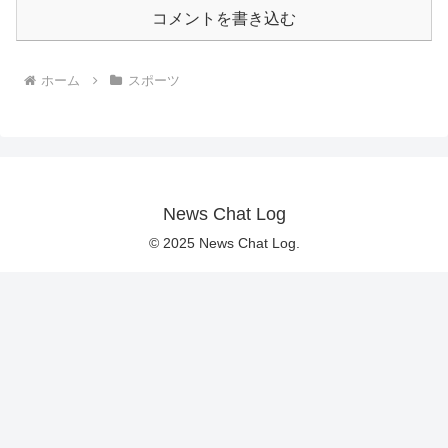
コメントを書き込む
ホーム
スポーツ
News Chat Log
© 2025 News Chat Log.