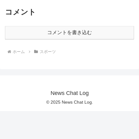
コメント
コメントを書き込む
ホーム
スポーツ
News Chat Log
© 2025 News Chat Log.