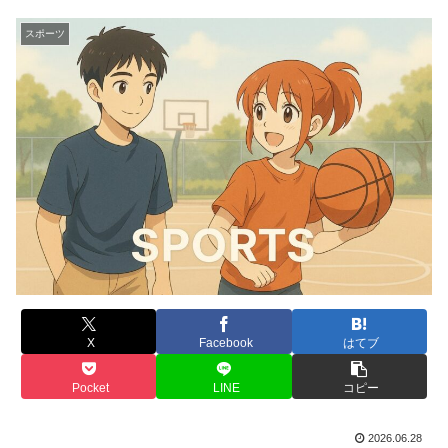
スポーツ
X
Facebook
はてブ
Pocket
LINE
コピー
2026.06.28