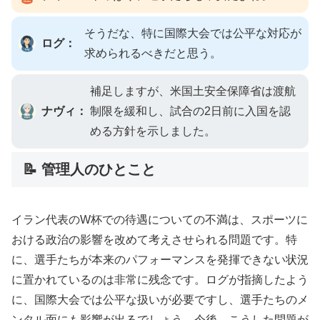
そうだな、特に国際大会では公平な対応が
ログ：
求められるべきだと思う。
補足しますが、米国土安全保障省は渡航
ナヴィ：
制限を緩和し、試合の2日前に入国を認
める方針を示しました。
📝 管理人のひとこと
イラン代表のW杯での待遇についての不満は、スポーツに
おける政治の影響を改めて考えさせられる問題です。特
に、選手たちが本来のパフォーマンスを発揮できない状況
に置かれているのは非常に残念です。ログが指摘したよう
に、国際大会では公平な扱いが必要ですし、選手たちのメ
ンタル面にも影響が出るでしょう。今後、こうした問題が