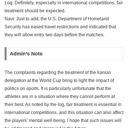
Log: Definitely, especially in international competitions, fair
treatment should be expected.
Navi: Just to add, the U.S. Department of Homeland
Security has eased travel restrictions and indicated that
they will allow entry two days before the matches.
Admin’s Note
The complaints regarding the treatment of the Iranian
delegation at the World Cup bring to light the impact of
politics on sports. It is particularly unfortunate that the
athletes are in a situation where they cannot perform at
their best. As noted by the log, fair treatment is essential in
international competitions, and this situation can also affect
the players’ mental well-being. I hope that such issues will