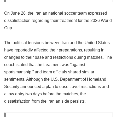
On June 28, the Iranian national soccer team expressed
dissatisfaction regarding their treatment for the 2026 World
Cup.
The political tensions between Iran and the United States
have reportedly affected their preparations, resulting in
changes to their base and restrictions during matches. The
coach stated that the treatment was “against
sportsmanship,” and team officials shared similar
sentiments. Although the U.S. Department of Homeland
Security announced a plan to ease travel restrictions and
allow entry two days before the matches, the
dissatisfaction from the Iranian side persists.