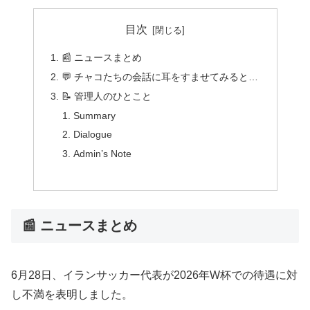
目次
📰 ニュースまとめ
💬 チャコたちの会話に耳をすませてみると…
📝 管理人のひとこと
Summary
Dialogue
Admin’s Note
📰 ニュースまとめ
6月28日、イランサッカー代表が2026年W杯での待遇に対
し不満を表明しました。