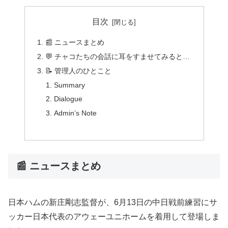
目次
📰 ニュースまとめ
💬 チャコたちの会話に耳をすませてみると…
📝 管理人のひとこと
Summary
Dialogue
Admin’s Note
📰 ニュースまとめ
日本ハムの新庄剛志監督が、6月13日の中日戦前練習にサ
ッカー日本代表のアウェーユニホームを着用して登場しま