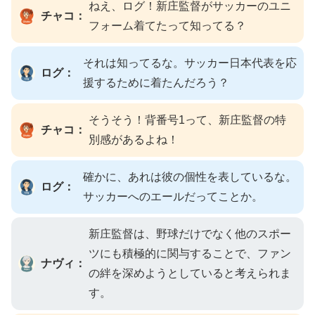
ねえ、ログ！新庄監督がサッカーのユニ
チャコ：
フォーム着てたって知ってる？
それは知ってるな。サッカー日本代表を応
ログ：
援するために着たんだろう？
そうそう！背番号1って、新庄監督の特
チャコ：
別感があるよね！
確かに、あれは彼の個性を表しているな。
ログ：
サッカーへのエールだってことか。
新庄監督は、野球だけでなく他のスポー
ツにも積極的に関与することで、ファン
ナヴィ：
の絆を深めようとしていると考えられま
す。