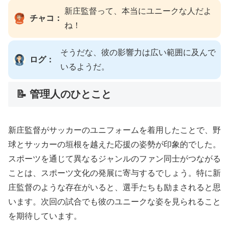
新庄監督って、本当にユニークな人だよ
チャコ：
ね！
そうだな、彼の影響力は広い範囲に及んで
ログ：
いるようだ。
📝 管理人のひとこと
新庄監督がサッカーのユニフォームを着用したことで、野
球とサッカーの垣根を越えた応援の姿勢が印象的でした。
スポーツを通じて異なるジャンルのファン同士がつながる
ことは、スポーツ文化の発展に寄与するでしょう。特に新
庄監督のような存在がいると、選手たちも励まされると思
います。次回の試合でも彼のユニークな姿を見られること
を期待しています。