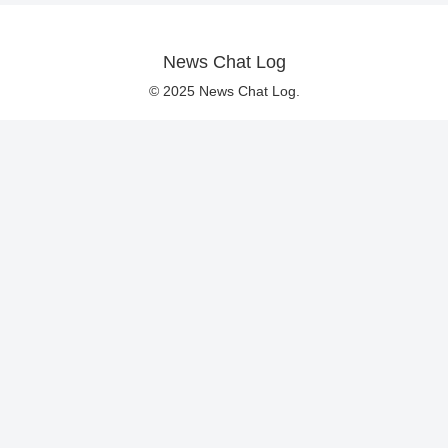
News Chat Log
© 2025 News Chat Log.