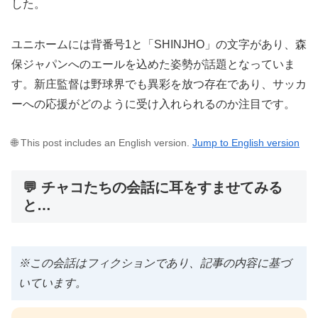
した。
ユニホームには背番号1と「SHINJHO」の文字があり、森
保ジャパンへのエールを込めた姿勢が話題となっていま
す。新庄監督は野球界でも異彩を放つ存在であり、サッカ
ーへの応援がどのように受け入れられるのか注目です。
🌐 This post includes an English version.
Jump to English version
💬 チャコたちの会話に耳をすませてみる
と…
※この会話はフィクションであり、記事の内容に基づ
いています。