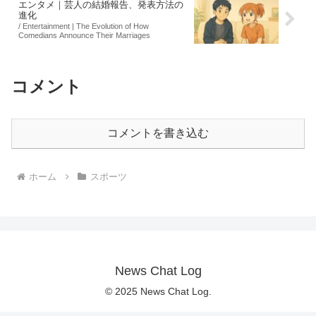
エンタメ｜芸人の結婚報告、発表方法の
進化
/ Entertainment | The Evolution of How
Comedians Announce Their Marriages
コメント
コメントを書き込む
ホーム
スポーツ
News Chat Log
© 2025 News Chat Log.