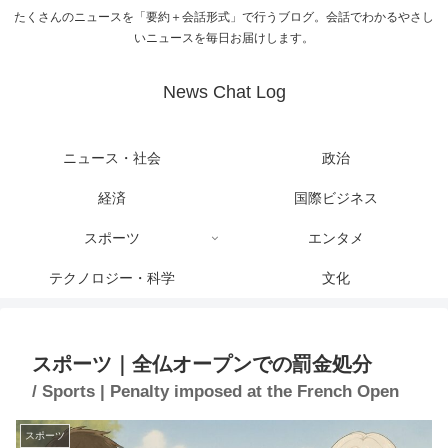
たくさんのニュースを「要約＋会話形式」で行うブログ。会話でわかるやさし
いニュースを毎日お届けします。
News Chat Log
ニュース・社会
政治
経済
国際ビジネス
スポーツ
エンタメ
テクノロジー・科学
文化
スポーツ｜全仏オープンでの罰金処分
/ Sports | Penalty imposed at the French Open
スポーツ