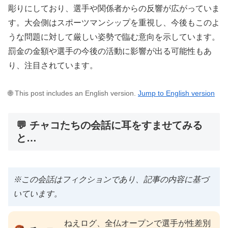
彫りにしており、選手や関係者からの反響が広がっていま
す。大会側はスポーツマンシップを重視し、今後もこのよ
うな問題に対して厳しい姿勢で臨む意向を示しています。
罰金の金額や選手の今後の活動に影響が出る可能性もあ
り、注目されています。
🌐 This post includes an English version.
Jump to English version
💬 チャコたちの会話に耳をすませてみる
と…
※この会話はフィクションであり、記事の内容に基づ
いています。
ねえログ、全仏オープンで選手が性差別