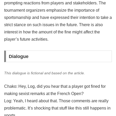
prompting reactions from players and stakeholders. The
tournament organizers emphasize the importance of
sportsmanship and have expressed their intention to take a
strict stance on such issues in the future. There is also
interest in how the amount of the fine might affect the
player’s future activities.
Dialogue
This dialogue is fictional and based on the article.
Chako: Hey, Log, did you hear that a player got fined for
making sexist remarks at the French Open?
Log: Yeah, I heard about that. Those comments are really
problematic. It’s shocking that stuff like this still happens in
sports.