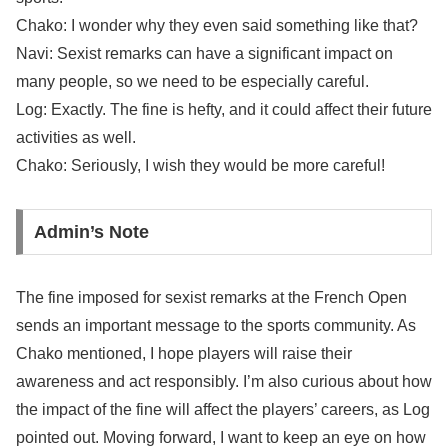
Chako: I wonder why they even said something like that?
Navi: Sexist remarks can have a significant impact on
many people, so we need to be especially careful.
Log: Exactly. The fine is hefty, and it could affect their future
activities as well.
Chako: Seriously, I wish they would be more careful!
Admin’s Note
The fine imposed for sexist remarks at the French Open
sends an important message to the sports community. As
Chako mentioned, I hope players will raise their
awareness and act responsibly. I’m also curious about how
the impact of the fine will affect the players’ careers, as Log
pointed out. Moving forward, I want to keep an eye on how