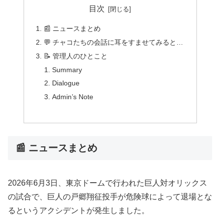
目次
📰 ニュースまとめ
💬 チャコたちの会話に耳をすませてみると…
📝 管理人のひとこと
Summary
Dialogue
Admin’s Note
📰 ニュースまとめ
2026年6月3日、東京ドームで行われた巨人対オリックス
の試合で、巨人の戸郷翔征投手が危険球によって退場とな
るというアクシデントが発生しました。