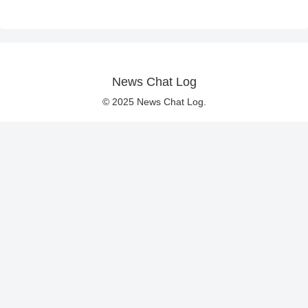
News Chat Log
© 2025 News Chat Log.