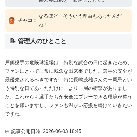
なるほど、そういう理由もあったんだ
チャコ：
ね！
📝 管理人のひとこと
戸郷投手の危険球退場は、特別な試合の日に起きたため、
ファンにとって非常に残念な出来事でした。選手の安全が
最優先されるべきですが、特に長嶋茂雄さんの一周忌とい
う特別な日であっただけに、より一層の衝撃がありまし
た。これからも選手たちが安全にプレーできる環境が整う
ことを願いますし、ファンも温かい応援を続けていきたい
ですね。
📅 記事公開日時: 2026-06-03 18:45