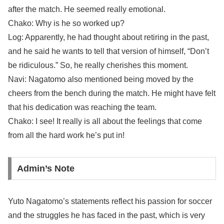
after the match. He seemed really emotional.
Chako: Why is he so worked up?
Log: Apparently, he had thought about retiring in the past,
and he said he wants to tell that version of himself, “Don’t
be ridiculous.” So, he really cherishes this moment.
Navi: Nagatomo also mentioned being moved by the
cheers from the bench during the match. He might have felt
that his dedication was reaching the team.
Chako: I see! It really is all about the feelings that come
from all the hard work he’s put in!
Admin’s Note
Yuto Nagatomo’s statements reflect his passion for soccer
and the struggles he has faced in the past, which is very