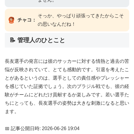
そっか、やっぱり頑張ってきたからこそ
チャコ：
の思いなんだね！
📝 管理人のひとこと
長友選手の発言には彼のサッカーに対する情熱と過去の苦
悩が反映されていて、とても感動的です。引退を考えたこ
とがあるというのは、選手としての責任感やプレッシャー
を感じていた証拠でしょう。次のブラジル戦でも、彼の経
験がチームにどれだけ貢献するか楽しみです。若い選手た
ちにとっても、長友選手の姿勢は大きな刺激になると思い
ます。
📅 記事公開日時: 2026-06-26 19:04