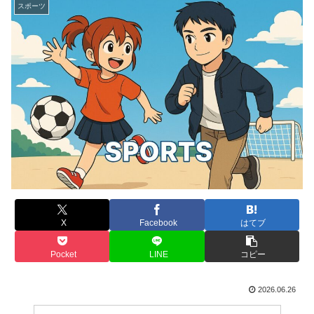
スポーツ
X
Facebook
はてブ
Pocket
LINE
コピー
2026.06.26