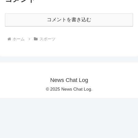
コメントを書き込む
ホーム
スポーツ
News Chat Log
© 2025 News Chat Log.