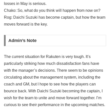
losses in May is serious.
Chako: So, what do you think will happen from now on?
Rog: Daichi Suzuki has become captain, but how the team
moves forward is the key.
Admin’s Note
The current situation for Rakuten is very tough. It’s
particularly striking how much dissatisfaction fans have
with the manager’s decisions. There seem to be opinions
circulating about the management system, including the
coach and GM, but I hope to see how the players can
bounce back. With Daichi Suzuki becoming the captain, I
wish for the team to unite and move forward together. I’m
curious to see their performance in the upcoming matches.