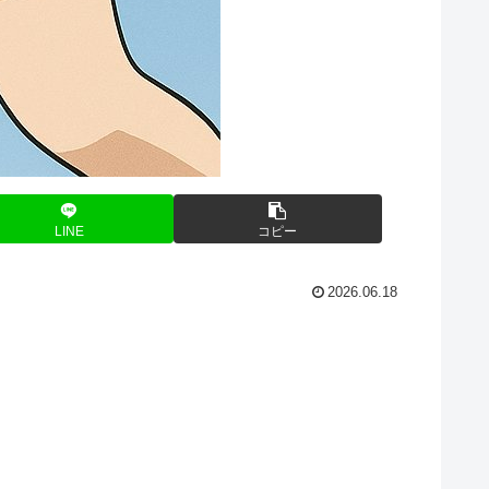
LINE
コピー
2026.06.18