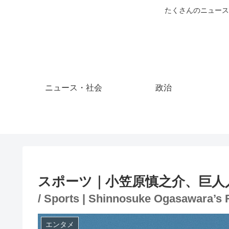
たくさんのニュース
ニュース・社会
政治
スポーツ｜小笠原慎之介、巨人
/ Sports | Shinnosuke Ogasawara’s 
エンタメ