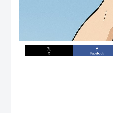
X
Facebook