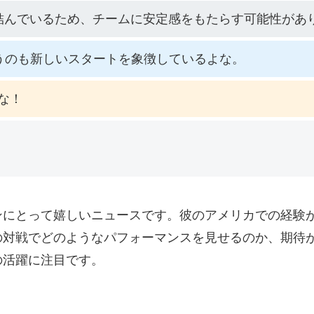
結んでいるため、チームに安定感をもたらす可能性があ
うのも新しいスタートを象徴しているよな。
な！
ンにとって嬉しいニュースです。彼のアメリカでの経験
の対戦でどのようなパフォーマンスを見せるのか、期待
の活躍に注目です。