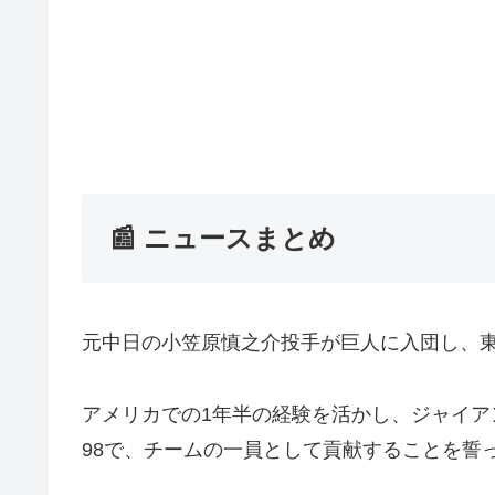
📰 ニュースまとめ
元中日の小笠原慎之介投手が巨人に入団し、
アメリカでの1年半の経験を活かし、ジャイア
98で、チームの一員として貢献することを誓