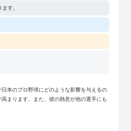
ります。
が日本のプロ野球にどのような影響を与えるの
が高まります。また、彼の熱意が他の選手にも