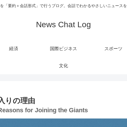
を「要約＋会話形式」で行うブログ。会話でわかるやさしいニュースを
News Chat Log
経済
国際ビジネス
スポーツ
文化
入りの理由
Reasons for Joining the Giants