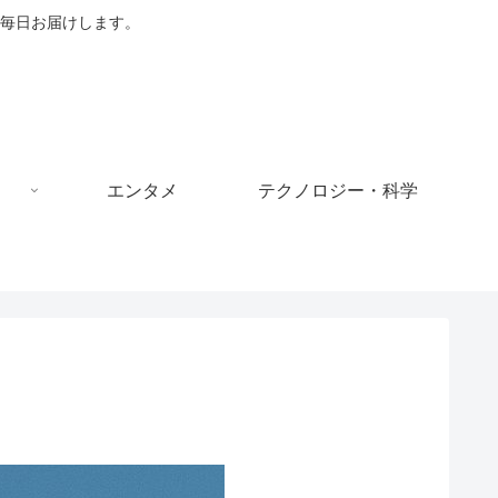
毎日お届けします。
エンタメ
テクノロジー・科学