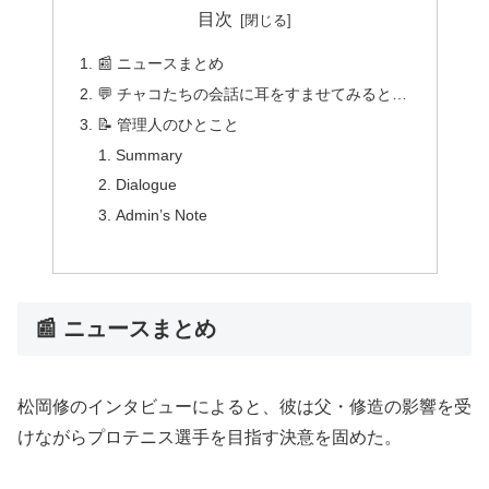
目次
📰 ニュースまとめ
💬 チャコたちの会話に耳をすませてみると…
📝 管理人のひとこと
Summary
Dialogue
Admin’s Note
📰 ニュースまとめ
松岡修のインタビューによると、彼は父・修造の影響を受
けながらプロテニス選手を目指す決意を固めた。