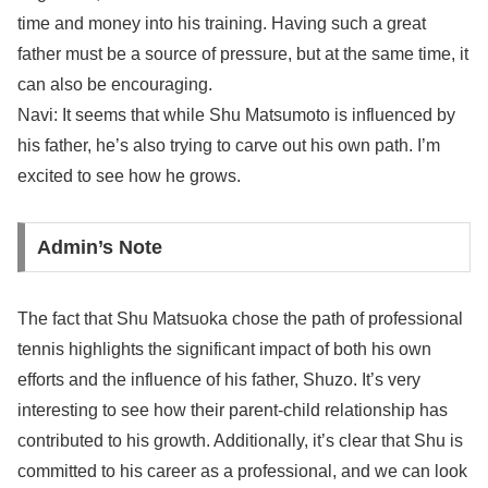
time and money into his training. Having such a great
father must be a source of pressure, but at the same time, it
can also be encouraging.
Navi: It seems that while Shu Matsumoto is influenced by
his father, he’s also trying to carve out his own path. I’m
excited to see how he grows.
Admin’s Note
The fact that Shu Matsuoka chose the path of professional
tennis highlights the significant impact of both his own
efforts and the influence of his father, Shuzo. It’s very
interesting to see how their parent-child relationship has
contributed to his growth. Additionally, it’s clear that Shu is
committed to his career as a professional, and we can look