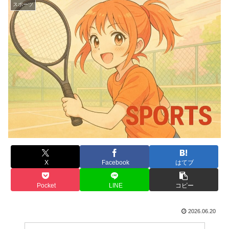
スポーツ
X
Facebook
はてブ
Pocket
LINE
コピー
2026.06.20