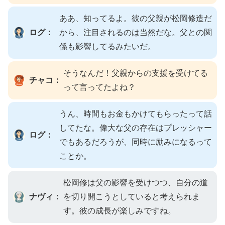
ああ、知ってるよ。彼の父親が松岡修造だ
ログ：
から、注目されるのは当然だな。父との関
係も影響してるみたいだ。
そうなんだ！父親からの支援を受けてる
チャコ：
って言ってたよね？
うん、時間もお金もかけてもらったって話
してたな。偉大な父の存在はプレッシャー
ログ：
でもあるだろうが、同時に励みになるって
ことか。
松岡修は父の影響を受けつつ、自分の道
ナヴィ：
を切り開こうとしていると考えられま
す。彼の成長が楽しみですね。