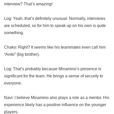
interview? That’s amazing!
Log: Yeah, that’s definitely unusual. Normally, interviews
are scheduled, so for him to speak up on his own is quite
something.
Chako: Right? It seems like his teammates even call him
“Aniki” (big brother).
Log: That’s probably because Minamino’s presence is
significant for the team. He brings a sense of security to
everyone.
Navi: I believe Minamino also plays a role as a mentor. His
experience likely has a positive influence on the younger
players.