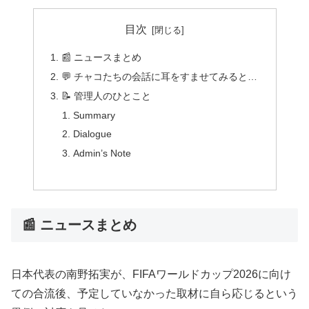
目次
📰 ニュースまとめ
💬 チャコたちの会話に耳をすませてみると…
📝 管理人のひとこと
Summary
Dialogue
Admin’s Note
📰 ニュースまとめ
日本代表の南野拓実が、FIFAワールドカップ2026に向け
ての合流後、予定していなかった取材に自ら応じるという