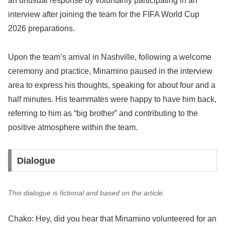
an unusual response by voluntarily participating in an
interview after joining the team for the FIFA World Cup
2026 preparations.
Upon the team’s arrival in Nashville, following a welcome
ceremony and practice, Minamino paused in the interview
area to express his thoughts, speaking for about four and a
half minutes. His teammates were happy to have him back,
referring to him as “big brother” and contributing to the
positive atmosphere within the team.
Dialogue
This dialogue is fictional and based on the article.
Chako: Hey, did you hear that Minamino volunteered for an