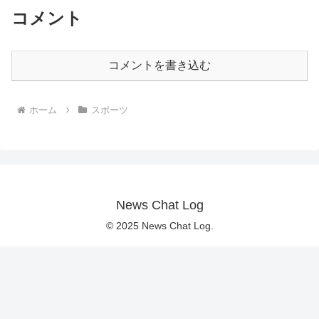
コメント
コメントを書き込む
ホーム
スポーツ
News Chat Log
© 2025 News Chat Log.