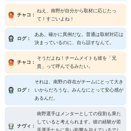
ねえ、南野が自分から取材に応じたっ
チャコ：
て！すごいよね！
ああ、確かに異例だな。普通は取材対応は
ログ：
決まっているのに、自ら話すなんて。
そうだよね！チームメイトも彼を「兄
チャコ：
貴」って呼んでるみたい。
それは、南野の存在がチームにとって大き
ログ：
いからだろうな。みんなにとって安心感が
あるんだ。
南野選手はメンターとしての役割も果た
していると考えられます。彼の経験が若
ナヴィ：
手選手たちに良い影響を与えているでし