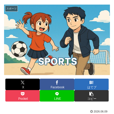
スポーツ
X
Facebook
はてブ
Pocket
LINE
コピー
2026.06.09