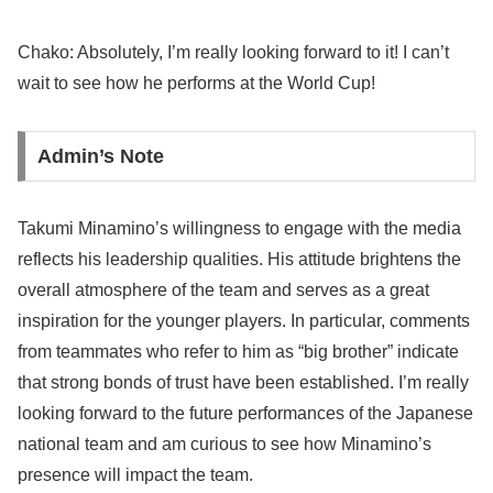
Chako: Absolutely, I’m really looking forward to it! I can’t
wait to see how he performs at the World Cup!
Admin’s Note
Takumi Minamino’s willingness to engage with the media
reflects his leadership qualities. His attitude brightens the
overall atmosphere of the team and serves as a great
inspiration for the younger players. In particular, comments
from teammates who refer to him as “big brother” indicate
that strong bonds of trust have been established. I’m really
looking forward to the future performances of the Japanese
national team and am curious to see how Minamino’s
presence will impact the team.