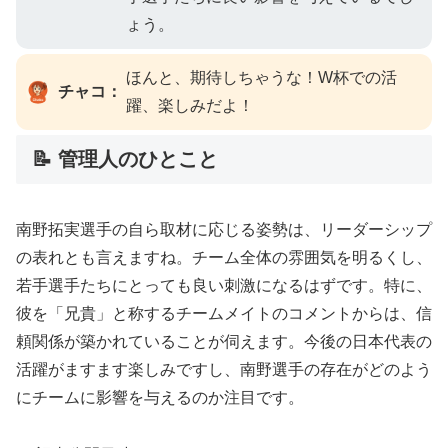
ょう。
ほんと、期待しちゃうな！W杯での活
チャコ：
躍、楽しみだよ！
📝 管理人のひとこと
南野拓実選手の自ら取材に応じる姿勢は、リーダーシップ
の表れとも言えますね。チーム全体の雰囲気を明るくし、
若手選手たちにとっても良い刺激になるはずです。特に、
彼を「兄貴」と称するチームメイトのコメントからは、信
頼関係が築かれていることが伺えます。今後の日本代表の
活躍がますます楽しみですし、南野選手の存在がどのよう
にチームに影響を与えるのか注目です。