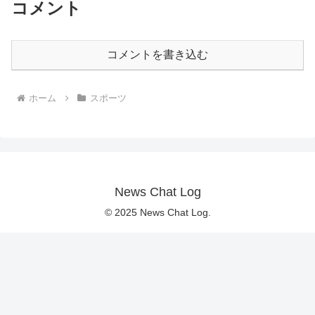
コメント
コメントを書き込む
ホーム
スポーツ
News Chat Log
© 2025 News Chat Log.