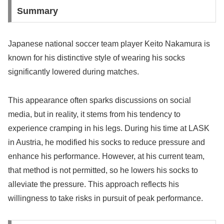
Summary
Japanese national soccer team player Keito Nakamura is
known for his distinctive style of wearing his socks
significantly lowered during matches.
This appearance often sparks discussions on social
media, but in reality, it stems from his tendency to
experience cramping in his legs. During his time at LASK
in Austria, he modified his socks to reduce pressure and
enhance his performance. However, at his current team,
that method is not permitted, so he lowers his socks to
alleviate the pressure. This approach reflects his
willingness to take risks in pursuit of peak performance.