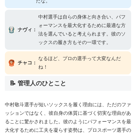
だな。
中村選手は自らの身体と向き合い、パフ
ォーマンスを最大化するために最適な方
ナヴィ：
法を選んでいると考えられます。彼のソ
ックスの履き方もその一環です。
なるほど、プロの選手って大変なんだ
チャコ：
ね！
📝 管理人のひとこと
中村敬斗選手が短いソックスを履く理由には、ただのファ
ッションではなく、彼自身の体質に基づく切実な理由があ
ることに驚かされました。彼のようにパフォーマンスを最
大化するために工夫を凝らす姿勢は、プロスポーツ選手の