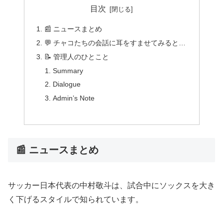
目次
📰 ニュースまとめ
💬 チャコたちの会話に耳をすませてみると…
📝 管理人のひとこと
Summary
Dialogue
Admin’s Note
📰 ニュースまとめ
サッカー日本代表の中村敬斗は、試合中にソックスを大き
く下げるスタイルで知られています。