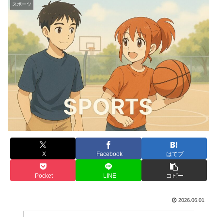
スポーツ
X
Facebook
はてブ
Pocket
LINE
コピー
2026.06.01