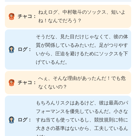
ねえログ、中村敬斗のソックス、短いよ
チャコ：
ね！なんでだろう？
そうだな、見た目だけじゃなくて、彼の体
質が関係しているみたいだ。足がつりやす
ログ：
いから、圧迫を避けるためにソックスを下
げているんだ。
へぇ、そんな理由があったんだ！でも危
チャコ：
なくないの？
もちろんリスクはあるけど、彼は最高のパ
フォーマンスを優先しているんだ。小さな
ログ：
すね当ても使っているし、競技規則に特に
大きさの基準はないから、工夫しているん