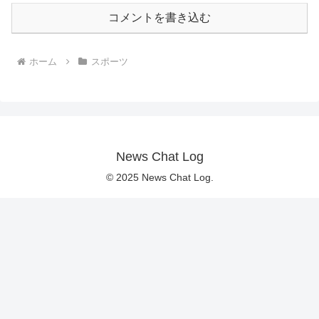
コメントを書き込む
ホーム
スポーツ
News Chat Log
© 2025 News Chat Log.