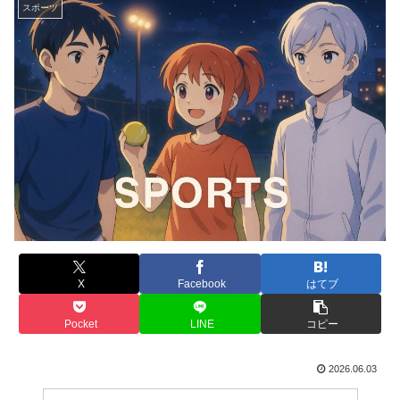
スポーツ
X
Facebook
はてブ
Pocket
LINE
コピー
2026.06.03