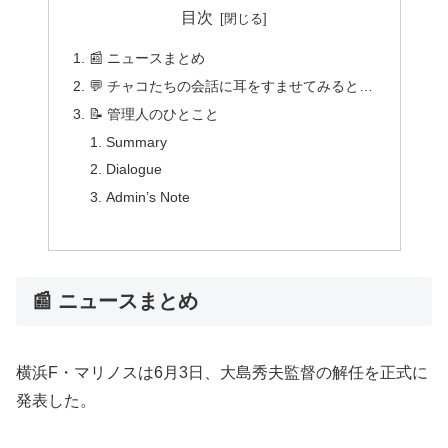
目次
📰 ニュースまとめ
💬 チャコたちの会話に耳をすませてみると…
📝 管理人のひとこと
Summary
Dialogue
Admin’s Note
📰 ニュースまとめ
横浜F・マリノスは6月3日、大島秀夫監督の解任を正式に
発表した。