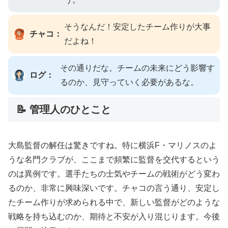
そうなんだ！安定したチーム作りが大事
チャコ：
だよね！
その通りだな。チームの未来にどう影響す
ログ：
るのか、見守っていく必要があるな。
📝 管理人のひとこと
大島監督の解任は驚きですね。特に横浜F・マリノスのよ
うな名門クラブが、ここまで頻繁に監督を交代するという
のは異例です。選手たちの士気やチームの戦術がどう変わ
るのか、非常に興味深いです。チャコの言う通り、安定し
たチーム作りが求められる中で、新しい監督がどのような
戦略を持ち込むのか、期待と不安が入り混じります。今後