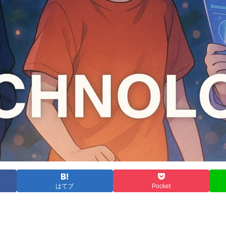
はてブ
Pocket