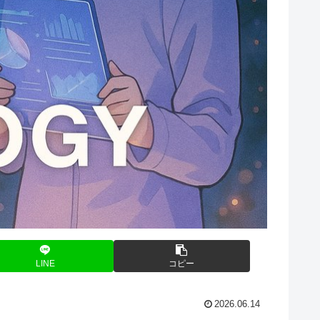
LINE
コピー
2026.06.14