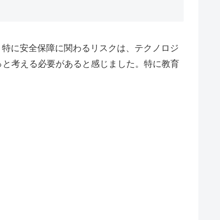
。特に安全保障に関わるリスクは、テクノロジ
っと考える必要があると感じました。特に教育