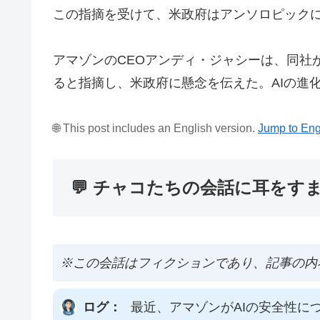
この指摘を受けて、米政府はアンソロピックに
アマゾンのCEOアンディ・ジャシーは、同社
ると指摘し、米政府に懸念を伝えた。AIの進
🌐 This post includes an English version.
Jump to Eng
💬 チャコたちの会話に耳をす
※この会話はフィクションであり、記事の内
ログ：
最近、アマゾンがAIの安全性に