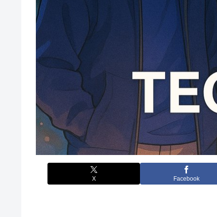
X
Facebook