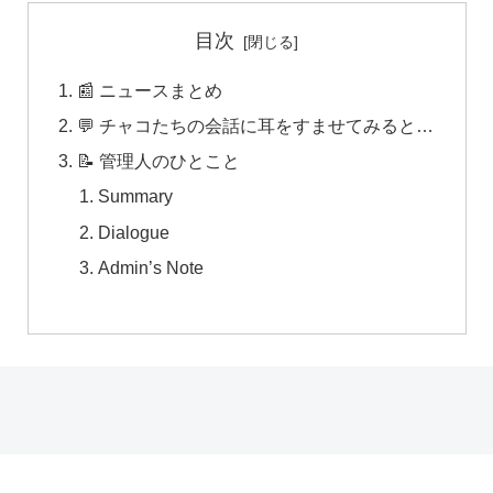
目次
📰 ニュースまとめ
💬 チャコたちの会話に耳をすませてみると…
📝 管理人のひとこと
Summary
Dialogue
Admin’s Note