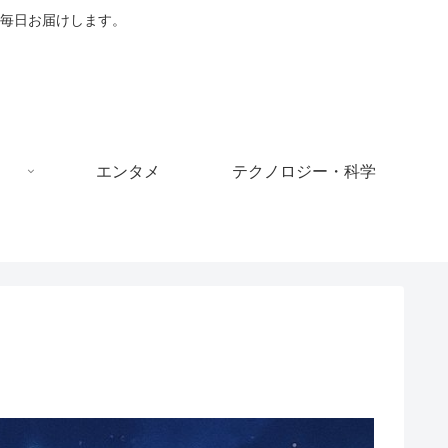
毎日お届けします。
エンタメ
テクノロジー・科学