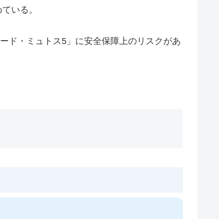
めている。
ロード・ミュトス5」に安全保障上のリスクがあ