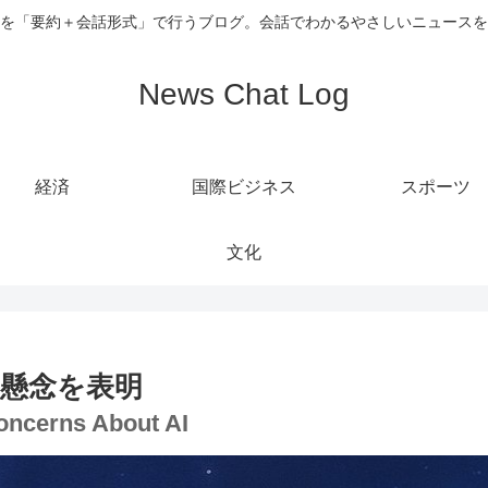
を「要約＋会話形式」で行うブログ。会話でわかるやさしいニュースを
News Chat Log
経済
国際ビジネス
スポーツ
文化
に懸念を表明
oncerns About AI