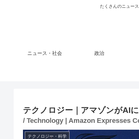
たくさんのニュース
ニュース・社会
政治
テクノロジー｜アマゾンがAI
/ Technology | Amazon Expresses C
テクノロジー・科学