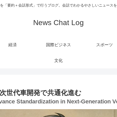
を「要約＋会話形式」で行うブログ。会話でわかるやさしいニュースを
News Chat Log
経済
国際ビジネス
スポーツ
文化
次世代車開発で共通化進む
vance Standardization in Next-Generation 