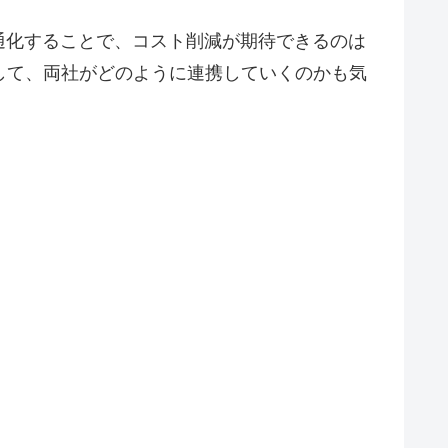
通化することで、コスト削減が期待できるのは
して、両社がどのように連携していくのかも気