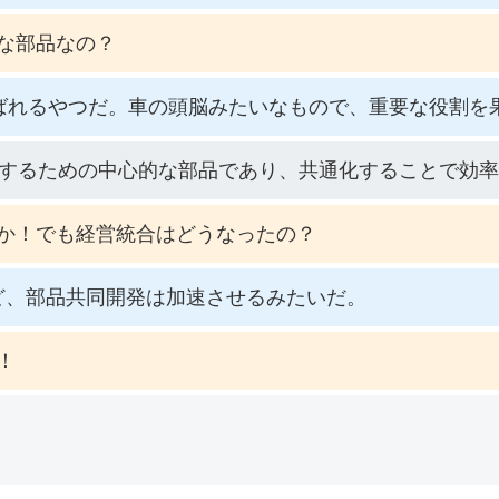
な部品なの？
ばれるやつだ。車の頭脳みたいなもので、重要な役割を
御するための中心的な部品であり、共通化することで効
か！でも経営統合はどうなったの？
ど、部品共同開発は加速させるみたいだ。
！