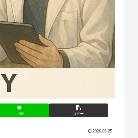
LINE
コピー
2026.06.25