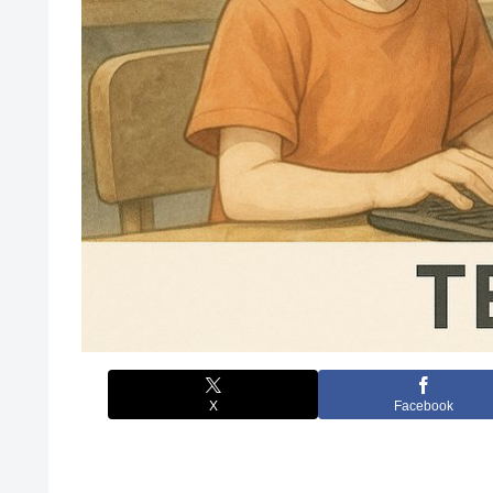
X
Facebook