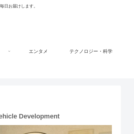
毎日お届けします。
エンタメ
テクノロジー・科学
Vehicle Development