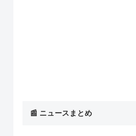
📰 ニュースまとめ