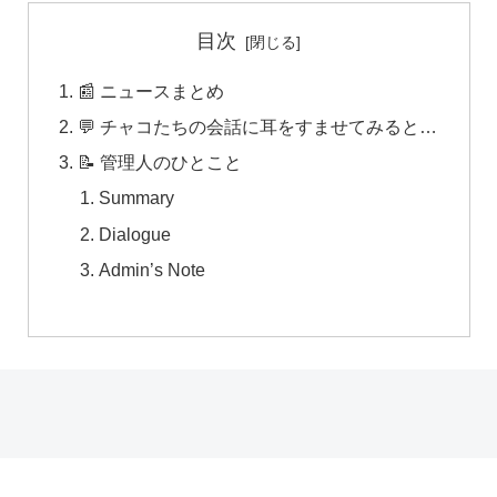
目次
📰 ニュースまとめ
💬 チャコたちの会話に耳をすませてみると…
📝 管理人のひとこと
Summary
Dialogue
Admin’s Note