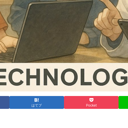
はてブ
Pocket