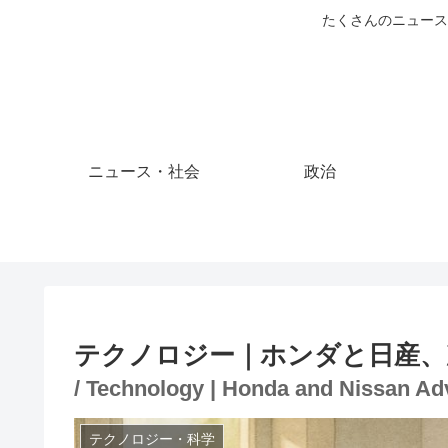
たくさんのニュース
ニュース・社会
政治
テクノロジー｜ホンダと日産、
/ Technology | Honda and Nissan Ad
テクノロジー・科学