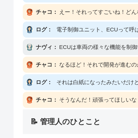
チャコ：
えー！それってすごいね！どん
ログ：
電子制御ユニット、ECUって呼
ナヴィ：
ECUは車両の様々な機能を制
チャコ：
なるほど！それで開発が進むの
ログ：
それは白紙になったみたいだけ
チャコ：
そうなんだ！頑張ってほしいな
📝 管理人のひとこと