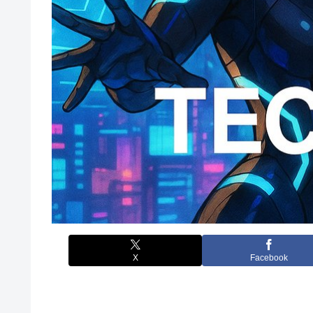
X
Facebook