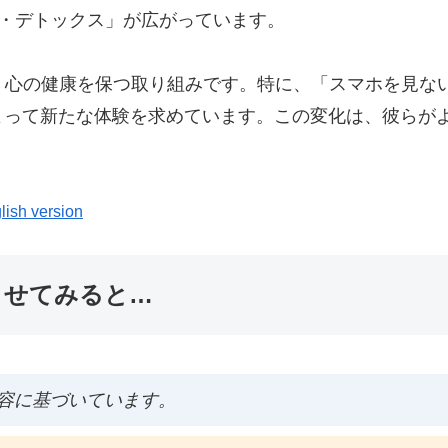
ン・デトックス」が広がっています。
、心の健康を保つ取り組みです。特に、「スマホを見な
よって新たな体験を求めています。この変化は、彼らが
lish version
ませてみると…
容に基づいています。