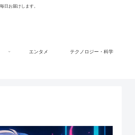
毎日お届けします。
エンタメ
テクノロジー・科学