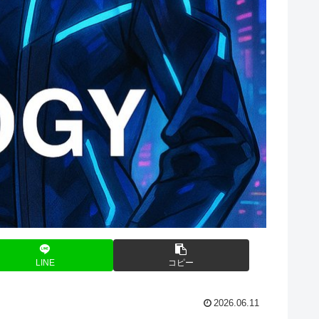
LINE
コピー
2026.06.11