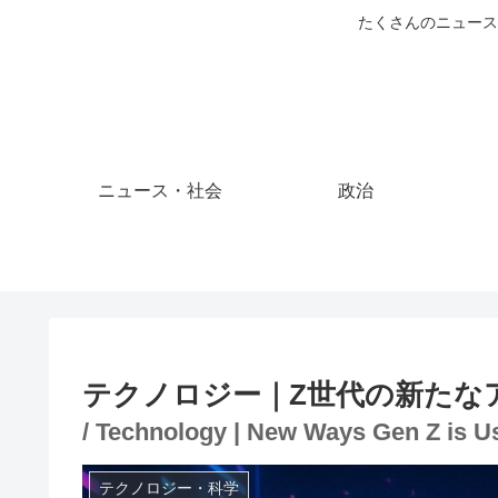
たくさんのニュース
ニュース・社会
政治
テクノロジー｜Z世代の新たな
/ Technology | New Ways Gen Z is U
テクノロジー・科学