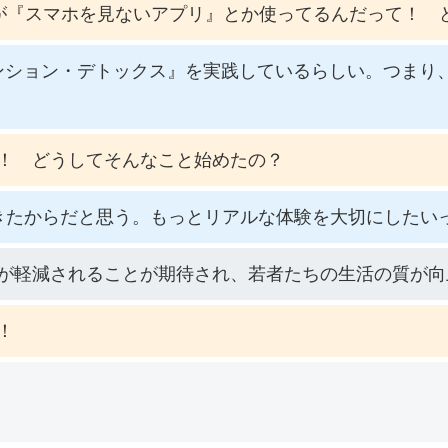
が『スマホを見ないアプリ』とか使ってるんだって！ 
ンション・デトックス』を実践しているらしい。つまり、
！ どうしてそんなこと始めたの？
てきたからだと思う。もっとリアルな体験を大切にしたい
が軽減されることが期待され、若者たちの生活の質が向
！