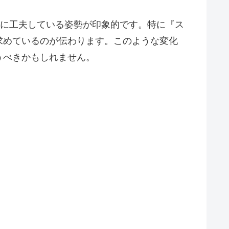
うに工夫している姿勢が印象的です。特に『ス
求めているのが伝わります。このような変化
うべきかもしれません。