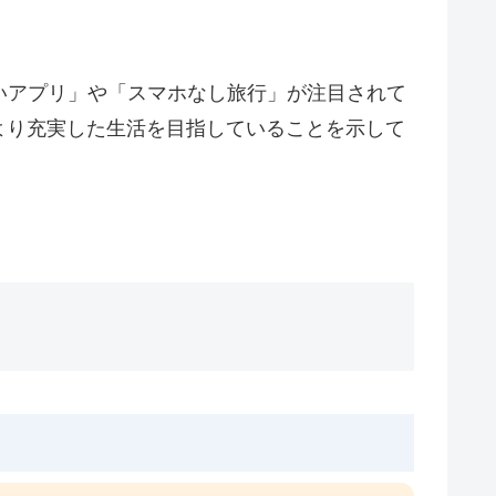
いアプリ」や「スマホなし旅行」が注目されて
より充実した生活を目指していることを示して