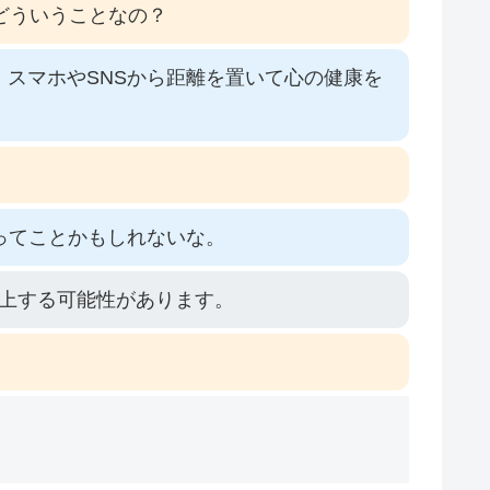
どういうことなの？
スマホやSNSから距離を置いて心の健康を
ってことかもしれないな。
上する可能性があります。