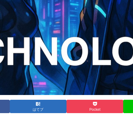
はてブ
Pocket