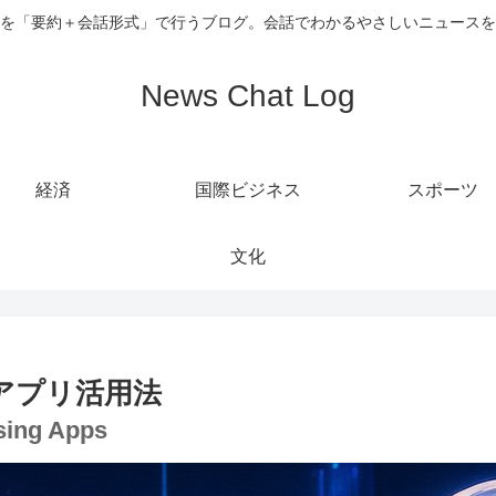
を「要約＋会話形式」で行うブログ。会話でわかるやさしいニュースを
News Chat Log
経済
国際ビジネス
スポーツ
文化
アプリ活用法
sing Apps