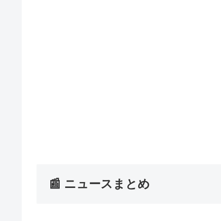
📰 ニュースまとめ