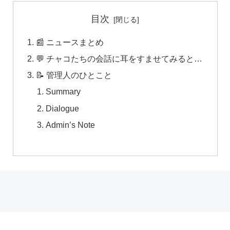
目次
📰 ニュースまとめ
💬 チャコたちの会話に耳をすませてみると…
📝 管理人のひとこと
Summary
Dialogue
Admin’s Note