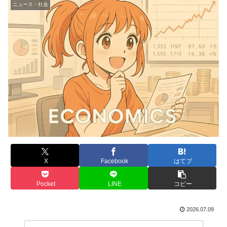
ニュース・社会
X
Facebook
はてブ
Pocket
LINE
コピー
2026.07.09