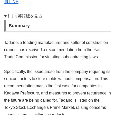
🟩 LINE
🇬🇧 英語版を見る
Summary
Tadano, a leading manufacturer and seller of construction
cranes, has received a recommendation from the Fair
Trade Commission for violating subcontracting laws.
Specifically, the issue arose from the company requiring its
subcontractors to store molds without compensation. This
recommendation marks the first case for companies in
Kagawa Prefecture, and measures to prevent recurrence in
the future are being called for. Tadano is listed on the
Tokyo Stock Exchange’s Prime Market, raising concerns
about its impact within the industry.