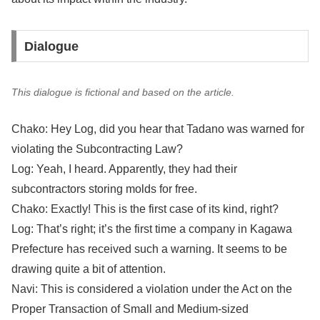
Dialogue
This dialogue is fictional and based on the article.
Chako: Hey Log, did you hear that Tadano was warned for
violating the Subcontracting Law?
Log: Yeah, I heard. Apparently, they had their
subcontractors storing molds for free.
Chako: Exactly! This is the first case of its kind, right?
Log: That’s right; it’s the first time a company in Kagawa
Prefecture has received such a warning. It seems to be
drawing quite a bit of attention.
Navi: This is considered a violation under the Act on the
Proper Transaction of Small and Medium-sized