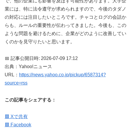
で、他の企業にも影響を及ぼす可能性があります。大手企
業には、特に法令遵守が求められますので、今後のタダノ
の対応には注目したいところです。チャコとログの会話か
らも、ルールの重要性が伝わってきました。今後も、この
ような問題を避けるために、企業がどのように改善してい
くのかを見守りたいと思います。
📅 記事公開日時: 2026-07-09 17:12
出典：Yahoo!ニュース
URL：
https://news.yahoo.co.jp/pickup/6587314?
source=rss
この記事をシェアする：
🟦 Xで共有
🟦 Facebook