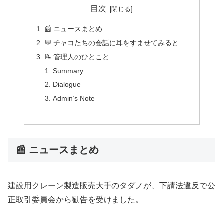
目次
📰 ニュースまとめ
💬 チャコたちの会話に耳をすませてみると…
📝 管理人のひとこと
Summary
Dialogue
Admin’s Note
📰 ニュースまとめ
建設用クレーン製造販売大手のタダノが、下請法違反で公
正取引委員会から勧告を受けました。