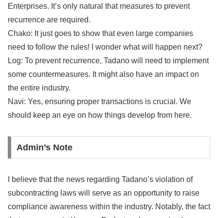
Enterprises. It’s only natural that measures to prevent
recurrence are required.
Chako: It just goes to show that even large companies
need to follow the rules! I wonder what will happen next?
Log: To prevent recurrence, Tadano will need to implement
some countermeasures. It might also have an impact on
the entire industry.
Navi: Yes, ensuring proper transactions is crucial. We
should keep an eye on how things develop from here.
Admin’s Note
I believe that the news regarding Tadano’s violation of
subcontracting laws will serve as an opportunity to raise
compliance awareness within the industry. Notably, the fact