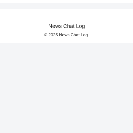
News Chat Log
© 2025 News Chat Log.