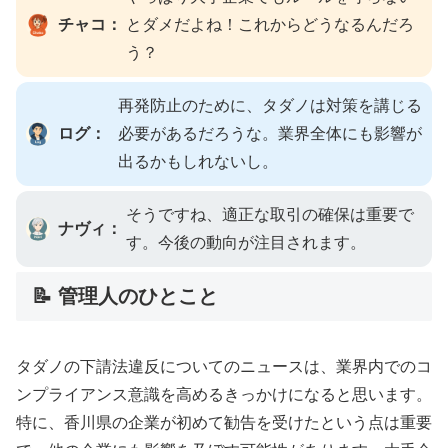
チャコ：
とダメだよね！これからどうなるんだろ
う？
再発防止のために、タダノは対策を講じる
ログ：
必要があるだろうな。業界全体にも影響が
出るかもしれないし。
そうですね、適正な取引の確保は重要で
ナヴィ：
す。今後の動向が注目されます。
📝 管理人のひとこと
タダノの下請法違反についてのニュースは、業界内でのコ
ンプライアンス意識を高めるきっかけになると思います。
特に、香川県の企業が初めて勧告を受けたという点は重要