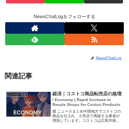
NewsChatLogをフォローする
NewsChatLog
関連記事
経済｜コストコ商品転売店の急増
ニュース・社会
/ Economy | Rapid Increase in
Resale Shops for Costco Products
📰 ニュースまとめ中国地方でコストコの
商品を仕入れ、小売店で再販する業者が
増加しています。コストコは広島市南区
にしか店舗がないため、近隣で簡単に手