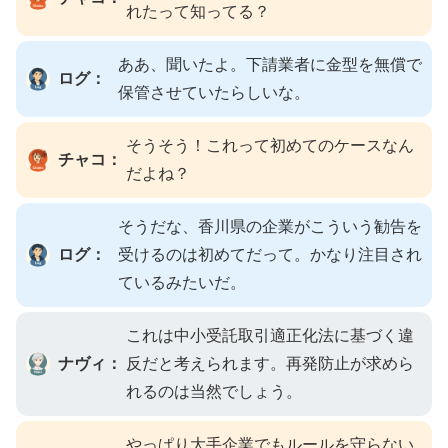
れたって知ってる？
ああ、聞いたよ。下請業者に金型を無償で
ログ：
保管させていたらしいな。
そうそう！これって初めてのケースなん
チャコ：
だよね？
そうだな、香川県の企業がこういう勧告を
ログ：
受けるのは初めてだって。かなり注目され
ているみたいだ。
これは中小受託取引適正化法に基づく違
ナヴィ：
反だと考えられます。再発防止が求めら
れるのは当然でしょう。
やっぱり大手企業でもルールを守らない