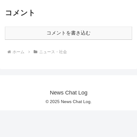
コメント
コメントを書き込む
ホーム
ニュース・社会
News Chat Log
© 2025 News Chat Log.