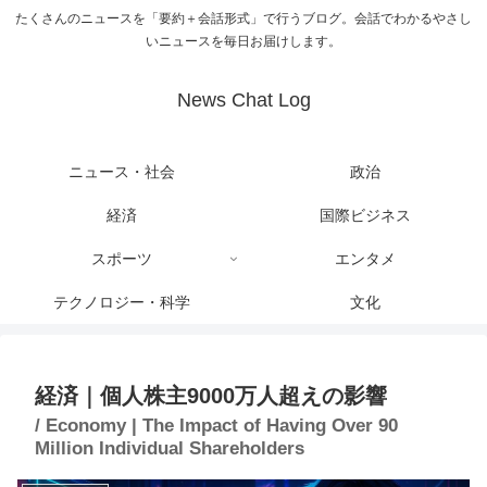
たくさんのニュースを「要約＋会話形式」で行うブログ。会話でわかるやさし
いニュースを毎日お届けします。
News Chat Log
ニュース・社会
政治
経済
国際ビジネス
スポーツ
エンタメ
テクノロジー・科学
文化
経済｜個人株主9000万人超えの影響
/ Economy | The Impact of Having Over 90
Million Individual Shareholders