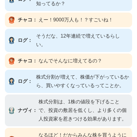
知ってるか？
チャコ：
えー！9000万人も！？すごいね！
そうだな、12年連続で増えているらし
ログ：
い。
チャコ：
なんでそんなに増えてるの？
株式分割が増えて、株価が下がっているか
ログ：
ら、買いやすくなっているってことか。
株式分割は、1株の値段を下げること
ナヴィ：
で、投資の敷居を低くし、より多くの個
人投資家を惹きつける効果があります。
なるほど！だからみんな株を買うように