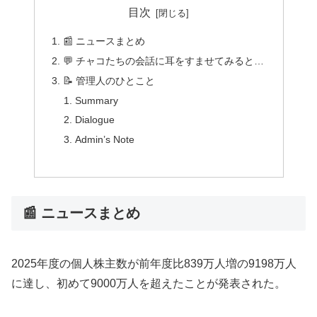
目次
📰 ニュースまとめ
💬 チャコたちの会話に耳をすませてみると…
📝 管理人のひとこと
Summary
Dialogue
Admin’s Note
📰 ニュースまとめ
2025年度の個人株主数が前年度比839万人増の9198万人
に達し、初めて9000万人を超えたことが発表された。