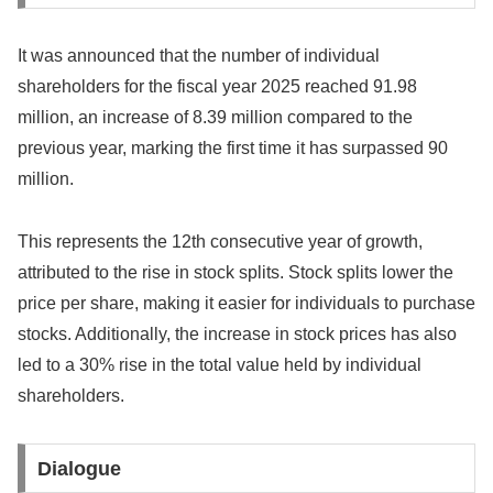
It was announced that the number of individual
shareholders for the fiscal year 2025 reached 91.98
million, an increase of 8.39 million compared to the
previous year, marking the first time it has surpassed 90
million.
This represents the 12th consecutive year of growth,
attributed to the rise in stock splits. Stock splits lower the
price per share, making it easier for individuals to purchase
stocks. Additionally, the increase in stock prices has also
led to a 30% rise in the total value held by individual
shareholders.
Dialogue