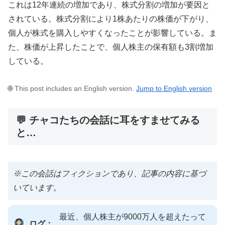
これは12年連続の増加であり、株式分割の増加が要因と
されている。株式分割により1株あたりの株価が下がり、
個人が株式を購入しやすくなったことが影響している。ま
た、株価が上昇したことで、個人株主の保有額も3割増加
している。
🌐 This post includes an English version.
Jump to English version
💬 チャコたちの会話に耳をすませてみる
と…
※この会話はフィクションであり、記事の内容に基づ
いています。
最近、個人株主が9000万人を超えたって
ログ：