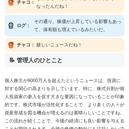
チャコ：
なったんだね！
その通り。株価が上昇している影響もあっ
ログ：
て、保有額も増えているみたいだ。
チャコ：
嬉しいニュースだね！
📝 管理人のひとこと
個人株主が9000万人を超えたというニュースは、投資に
対する関心の高まりを示しています。特に、株式分割が個
人投資家の参入を促す大きな要因になっていることが印象
的です。株式市場が活性化することで、より多くの人々が
資産形成を図る機会が増えるのは素晴らしいことですね。
この流れが続くことで、今後の経済にも良い影響を与える
ことが期待されます。今後の株価の動向にも注目したいで