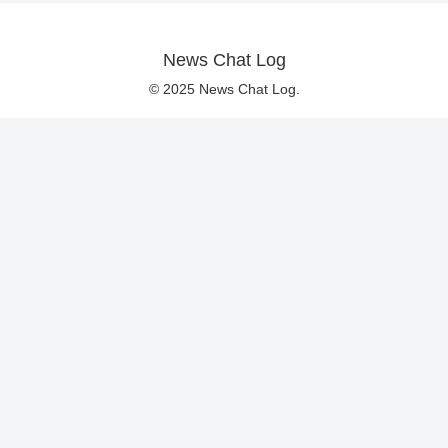
News Chat Log
© 2025 News Chat Log.