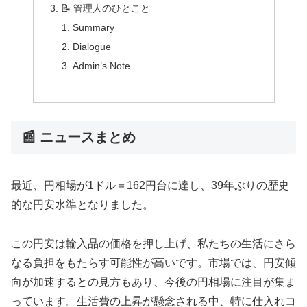
📝 管理人のひとこと
Summary
Dialogue
Admin’s Note
📰 ニュースまとめ
最近、円相場が1ドル＝162円台に達し、39年ぶりの歴史
的な円安水準となりました。
この円安は輸入品の価格を押し上げ、私たちの生活にさら
なる負担をもたらす可能性が高いです。市場では、円安傾
向が加速するとの見方もあり、今後の円相場に注目が集ま
っています。生活費の上昇が懸念される中、特に仕入れコ