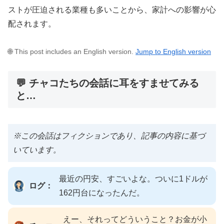
ストが圧迫される業種も多いことから、家計への影響が心
配されます。
🌐 This post includes an English version.
Jump to English version
💬 チャコたちの会話に耳をすませてみる
と…
※この会話はフィクションであり、記事の内容に基づ
いています。
最近の円安、すごいよな。ついに1ドルが
ログ：
162円台になったんだ。
えー、それってどういうこと？お金が小