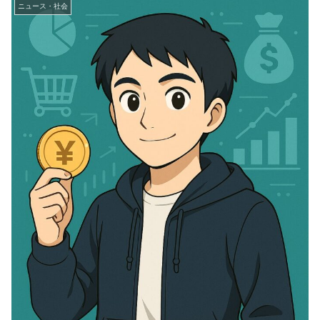
ニュース・社会