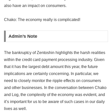
also have an impact on consumers.
Chako: The economy really is complicated!
Admin’s Note
The bankruptcy of Zentoshin highlights the harsh realities
within the credit card payment processing industry. Given
that it has the largest debt amount this year, the future
implications are certainly concerning. In particular, we
need to closely monitor the ripple effects on consumers
and other businesses. In the conversation between Chako
and Log, the complexity of the economy was evident, and
it’s important for us to be aware of such cases in our daily
lives as well.