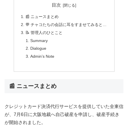
目次
📰 ニュースまとめ
💬 チャコたちの会話に耳をすませてみると…
📝 管理人のひとこと
Summary
Dialogue
Admin’s Note
📰 ニュースまとめ
クレジットカード決済代行サービスを提供していた全東信
が、7月6日に大阪地裁へ自己破産を申請し、破産手続き
が開始されました。