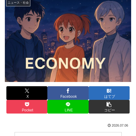
ニュース・社会
X
Facebook
はてブ
Pocket
LINE
コピー
2026.07.06