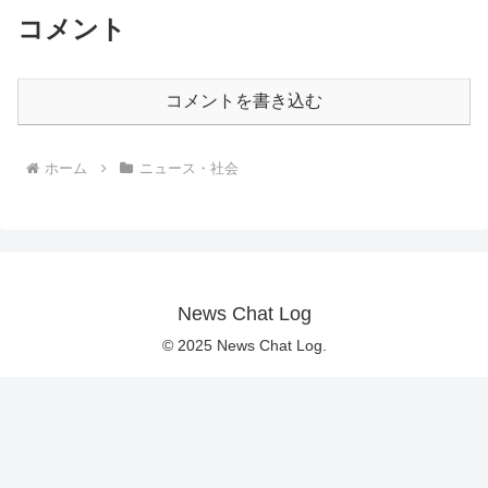
コメント
コメントを書き込む
ホーム
ニュース・社会
News Chat Log
© 2025 News Chat Log.