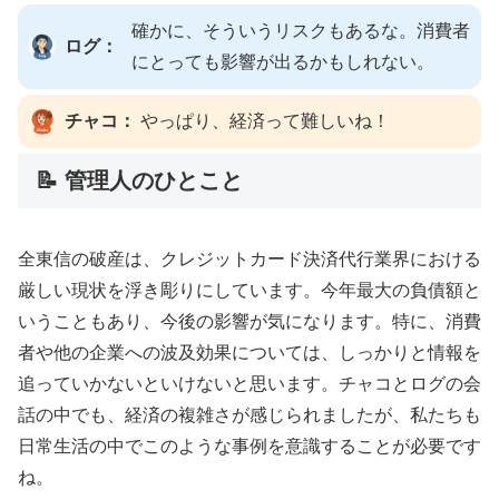
確かに、そういうリスクもあるな。消費者
ログ：
にとっても影響が出るかもしれない。
チャコ：
やっぱり、経済って難しいね！
📝 管理人のひとこと
全東信の破産は、クレジットカード決済代行業界における
厳しい現状を浮き彫りにしています。今年最大の負債額と
いうこともあり、今後の影響が気になります。特に、消費
者や他の企業への波及効果については、しっかりと情報を
追っていかないといけないと思います。チャコとログの会
話の中でも、経済の複雑さが感じられましたが、私たちも
日常生活の中でこのような事例を意識することが必要です
ね。