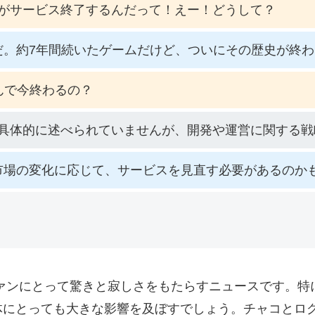
がサービス終了するんだって！えー！どうして？
だ。約7年間続いたゲームだけど、ついにその歴史が終
んで今終わるの？
具体的に述べられていませんが、開発や運営に関する戦
市場の変化に応じて、サービスを見直す必要があるのか
ァンにとって驚きと寂しさをもたらすニュースです。特
体にとっても大きな影響を及ぼすでしょう。チャコとロ