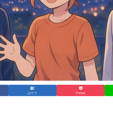
はてブ
Pocket