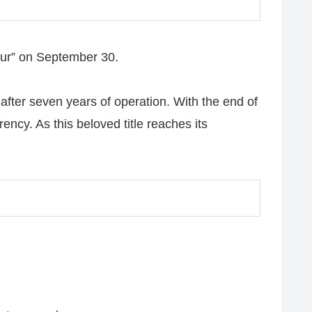
our” on September 30.
after seven years of operation. With the end of
ency. As this beloved title reaches its