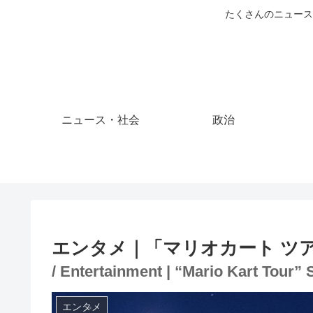
たくさんのニュース
ニュース・社会
政治
エンタメ｜「マリオカート ツ
/ Entertainment | “Mario Kart Tour” 
エンタメ