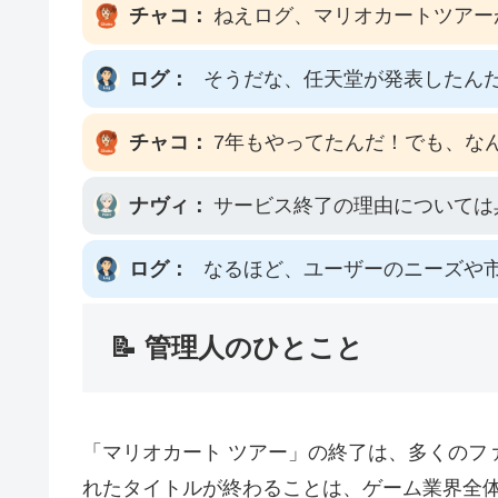
チャコ：
ねえログ、マリオカートツアー
ログ：
そうだな、任天堂が発表したん
チャコ：
7年もやってたんだ！でも、な
ナヴィ：
サービス終了の理由については
ログ：
なるほど、ユーザーのニーズや
📝 管理人のひとこと
「マリオカート ツアー」の終了は、多くのフ
れたタイトルが終わることは、ゲーム業界全