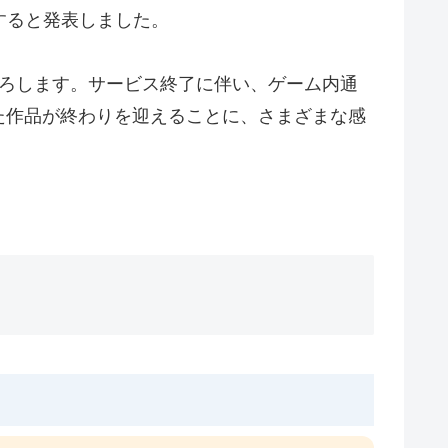
すると発表しました。
下ろします。サービス終了に伴い、ゲーム内通
た作品が終わりを迎えることに、さまざまな感