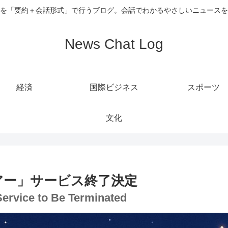
を「要約＋会話形式」で行うブログ。会話でわかるやさしいニュースを
News Chat Log
経済
国際ビジネス
スポーツ
文化
アー」サービス終了決定
Service to Be Terminated