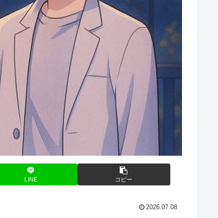
LINE
コピー
2026.07.08