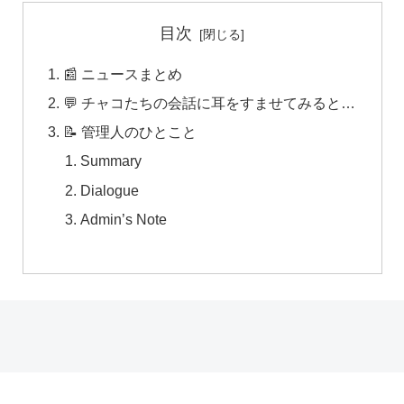
目次
📰 ニュースまとめ
💬 チャコたちの会話に耳をすませてみると…
📝 管理人のひとこと
Summary
Dialogue
Admin’s Note