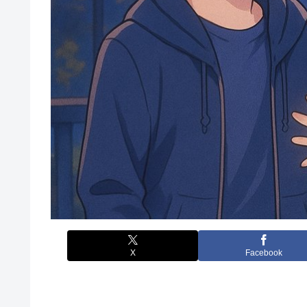
X
Facebook