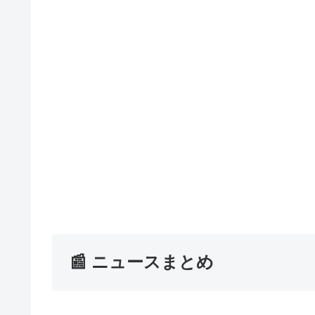
📰 ニュースまとめ