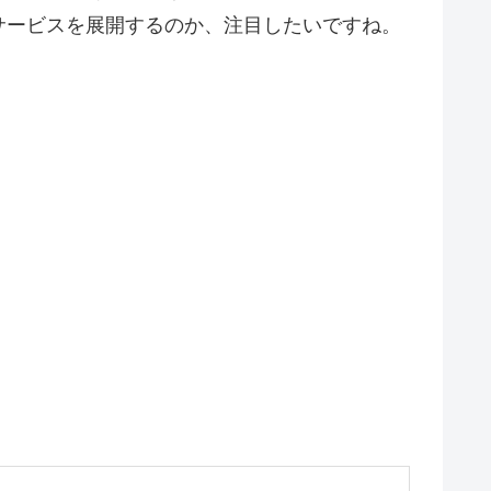
サービスを展開するのか、注目したいですね。