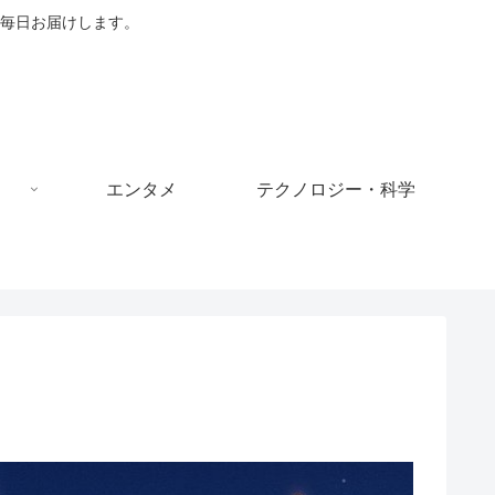
毎日お届けします。
エンタメ
テクノロジー・科学