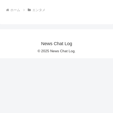
ホーム
エンタメ
News Chat Log
© 2025 News Chat Log.