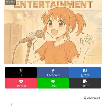
エンタメ
X
Facebook
はてブ
Pocket
LINE
コピー
2026.07.08