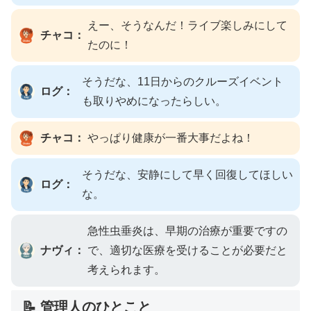
えー、そうなんだ！ライブ楽しみにして
チャコ：
たのに！
そうだな、11日からのクルーズイベント
ログ：
も取りやめになったらしい。
チャコ：
やっぱり健康が一番大事だよね！
そうだな、安静にして早く回復してほしい
ログ：
な。
急性虫垂炎は、早期の治療が重要ですの
ナヴィ：
で、適切な医療を受けることが必要だと
考えられます。
📝 管理人のひとこと