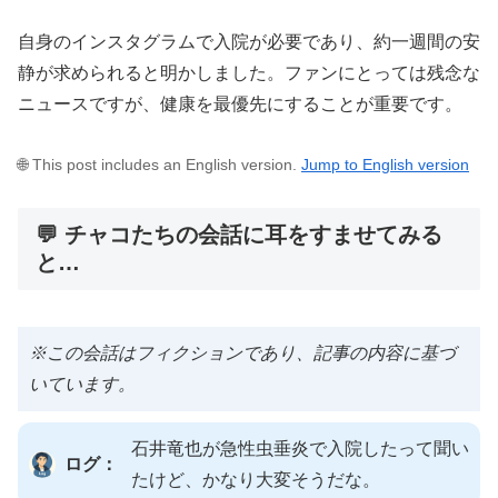
自身のインスタグラムで入院が必要であり、約一週間の安
静が求められると明かしました。ファンにとっては残念な
ニュースですが、健康を最優先にすることが重要です。
🌐 This post includes an English version.
Jump to English version
💬 チャコたちの会話に耳をすませてみる
と…
※この会話はフィクションであり、記事の内容に基づ
いています。
石井竜也が急性虫垂炎で入院したって聞い
ログ：
たけど、かなり大変そうだな。