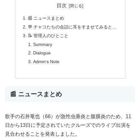
目次
📰 ニュースまとめ
💬 チャコたちの会話に耳をすませてみると…
📝 管理人のひとこと
Summary
Dialogue
Admin’s Note
📰 ニュースまとめ
歌手の石井竜也（66）が急性虫垂炎と腹膜炎のため、11
日から13日に予定されていたクルーズでのライブ出演を
見合わせることを発表しました。