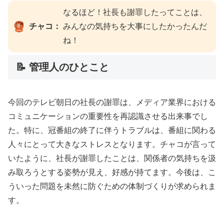
なるほど！社長も謝罪したってことは、
チャコ：
みんなの気持ちを大事にしたかったんだ
ね！
📝 管理人のひとこと
今回のテレビ朝日の社長の謝罪は、メディア業界における
コミュニケーションの重要性を再認識させる出来事でし
た。特に、冠番組の終了に伴うトラブルは、番組に関わる
人々にとって大きなストレスとなります。チャコが言って
いたように、社長が謝罪したことは、関係者の気持ちを汲
み取ろうとする姿勢が見え、好感が持てます。今後は、こ
ういった問題を未然に防ぐための体制づくりが求められま
す。