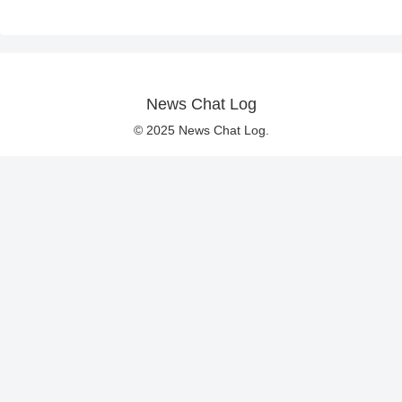
News Chat Log
© 2025 News Chat Log.