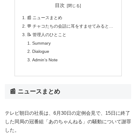
目次
📰 ニュースまとめ
💬 チャコたちの会話に耳をすませてみると…
📝 管理人のひとこと
Summary
Dialogue
Admin’s Note
📰 ニュースまとめ
テレビ朝日の社長は、6月30日の定例会見で、15日に終了
した同局の冠番組「あのちゃんねる」の騒動について謝罪
した。