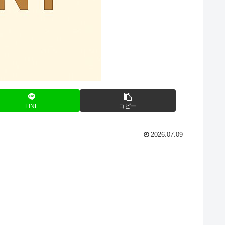
LINE
コピー
2026.07.09