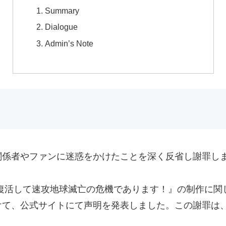
Summary
Dialogue
Admin’s Note
関係者やファンに迷惑をかけたことを深く反省し謝罪し
復活して速攻地球滅亡の危機であります！』の制作に関
けて、公式サイトにて声明を発表しました。この謝罪は