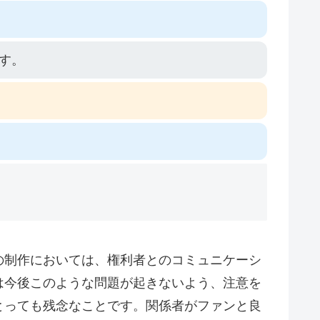
す。
の制作においては、権利者とのコミュニケーシ
は今後このような問題が起きないよう、注意を
とっても残念なことです。関係者がファンと良