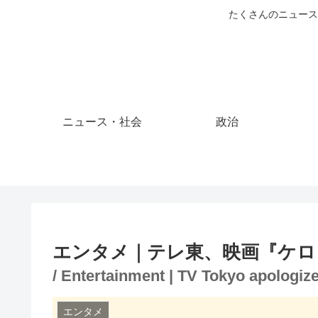
たくさんのニュース
ニュース・社会
政治
エンタメ｜テレ東、映画『ケロ
/ Entertainment | TV Tokyo apologiz
エンタメ