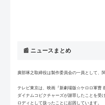
📰 ニュースまとめ
廣部琢之取締役は製作委員会の一員として、
テレビ東京は、映画『新劇場版☆ケロロ軍曹 
ダイナムコピクチャーズが謝罪したことを受
ロディとして扱ったことに起因しています。