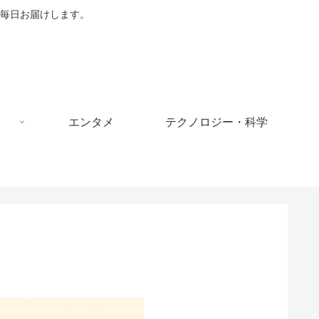
毎日お届けします。
エンタメ
テクノロジー・科学