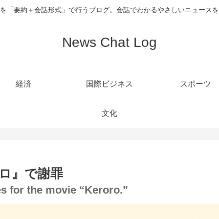
を「要約＋会話形式」で行うブログ。会話でわかるやさしいニュースを
News Chat Log
経済
国際ビジネス
スポーツ
文化
ロ』で謝罪
es for the movie “Keroro.”