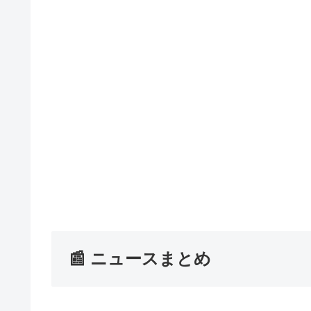
📰 ニュースまとめ