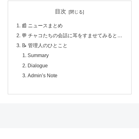
目次
📰 ニュースまとめ
💬 チャコたちの会話に耳をすませてみると…
📝 管理人のひとこと
Summary
Dialogue
Admin’s Note