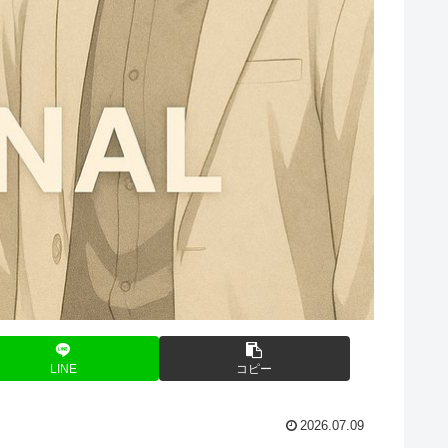
LINE
コピー
2026.07.09