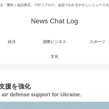
を「要約＋会話形式」で行うブログ。会話でわかるやさしいニュースを
News Chat Log
経済
国際ビジネス
スポーツ
文化
支援を強化
s air defense support for Ukraine.