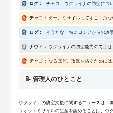
ログ：
チャコ、ウクライナの防空につ
チャコ：
えー、ミサイルってすごく危な
ログ：
そうだな、特にロシアからの攻
ナヴィ：
ウクライナの防空能力の向上は
チャコ：
なるほど、攻撃を防ぐためには
📝 管理人のひとこと
ウクライナの防空支援に関するニュースは、
リオットミサイルの生産を認めることは、ウ