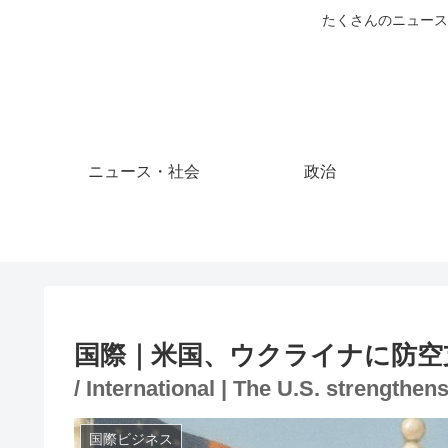
たくさんのニュース
ニュース・社会
政治
国際｜米国、ウクライナに防空
/ International | The U.S. strengthen
国際ビジネス