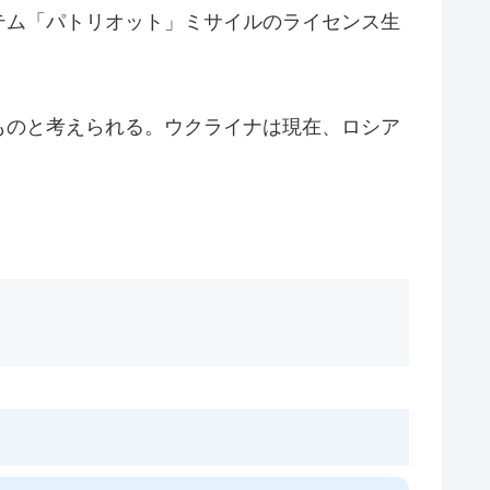
テム「パトリオット」ミサイルのライセンス生
ものと考えられる。ウクライナは現在、ロシア