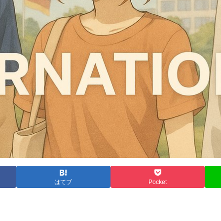
はてブ
Pocket