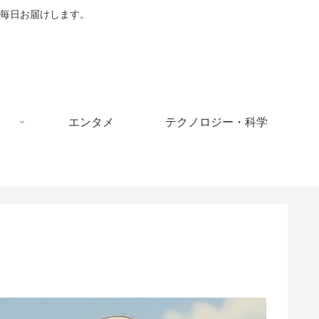
毎日お届けします。
エンタメ
テクノロジー・科学