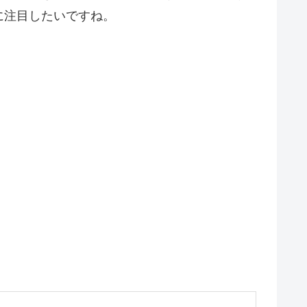
に注目したいですね。