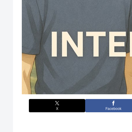
X
Facebook