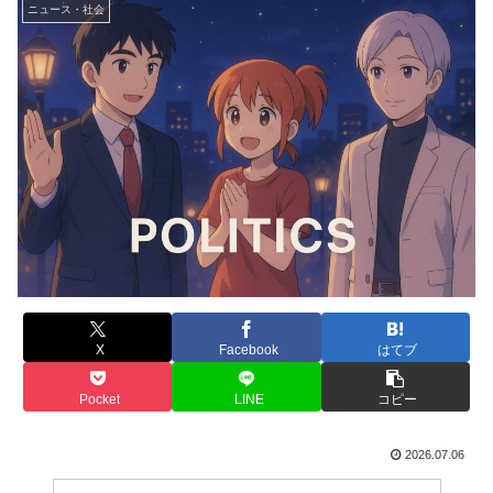
ニュース・社会
X
Facebook
はてブ
Pocket
LINE
コピー
2026.07.06