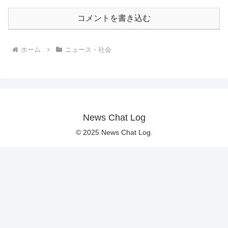
コメントを書き込む
ホーム
ニュース・社会
News Chat Log
© 2025 News Chat Log.