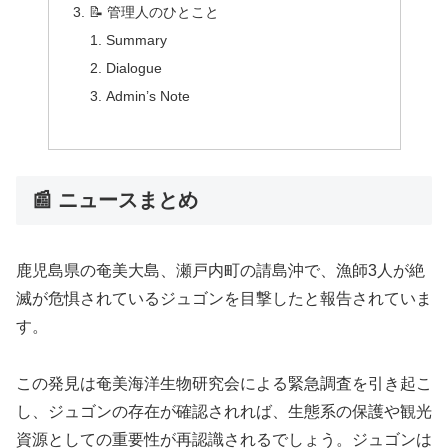
📝 管理人のひとこと
Summary
Dialogue
Admin’s Note
📰 ニュースまとめ
鹿児島県の奄美大島、瀬戸内町の請島沖で、漁師3人が絶
滅が危惧されているジュゴンを目撃したと報告されていま
す。
この発見は奄美海洋生物研究会による緊急調査を引き起こ
し、ジュゴンの存在が確認されれば、生態系の保護や観光
資源としての重要性が再認識されるでしょう。ジュゴンは