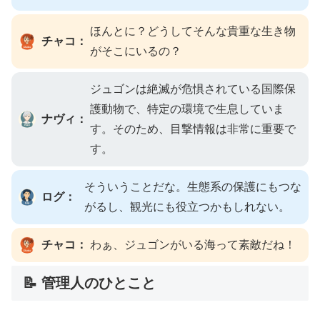
ほんとに？どうしてそんな貴重な生き物
チャコ：
がそこにいるの？
ジュゴンは絶滅が危惧されている国際保
護動物で、特定の環境で生息していま
ナヴィ：
す。そのため、目撃情報は非常に重要で
す。
そういうことだな。生態系の保護にもつな
ログ：
がるし、観光にも役立つかもしれない。
チャコ：
わぁ、ジュゴンがいる海って素敵だね！
📝 管理人のひとこと