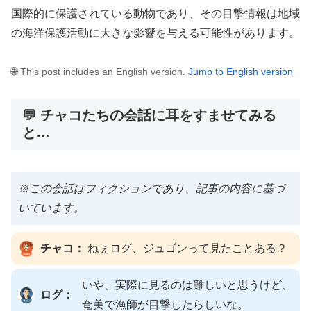
国際的に保護されている動物であり、その目撃情報は地域
の海洋保護活動に大きな影響を与える可能性があります。
🌐 This post includes an English version.
Jump to English version
💬 チャコたちの会話に耳をすませてみる
と…
※この会話はフィクションであり、記事の内容に基づ
いています。
チャコ：
ねぇログ、ジュゴンって見たことある？
いや、実際に見るのは難しいと思うけど、
ログ：
奄美で漁師が目撃したらしいな。