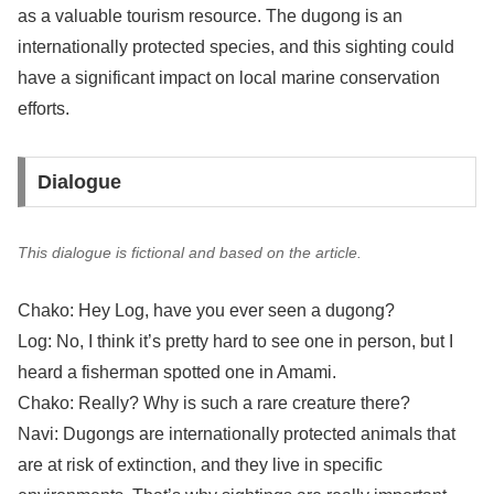
as a valuable tourism resource. The dugong is an
internationally protected species, and this sighting could
have a significant impact on local marine conservation
efforts.
Dialogue
This dialogue is fictional and based on the article.
Chako: Hey Log, have you ever seen a dugong?
Log: No, I think it’s pretty hard to see one in person, but I
heard a fisherman spotted one in Amami.
Chako: Really? Why is such a rare creature there?
Navi: Dugongs are internationally protected animals that
are at risk of extinction, and they live in specific