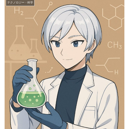
テクノロジー・科学