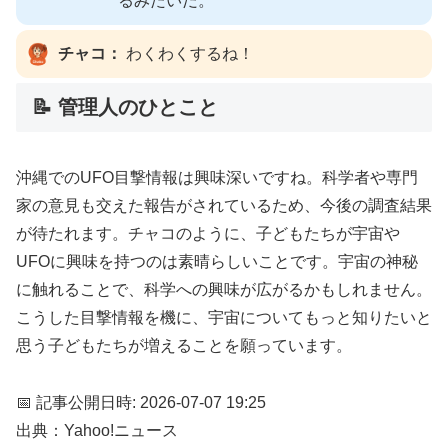
るみたいだ。
チャコ：
わくわくするね！
📝 管理人のひとこと
沖縄でのUFO目撃情報は興味深いですね。科学者や専門
家の意見も交えた報告がされているため、今後の調査結果
が待たれます。チャコのように、子どもたちが宇宙や
UFOに興味を持つのは素晴らしいことです。宇宙の神秘
に触れることで、科学への興味が広がるかもしれません。
こうした目撃情報を機に、宇宙についてもっと知りたいと
思う子どもたちが増えることを願っています。
📅 記事公開日時: 2026-07-07 19:25
出典：Yahoo!ニュース