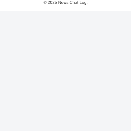
© 2025 News Chat Log.