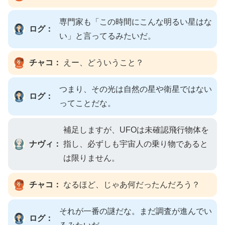
専門家も「この時間にこんな明るい星はな
ログ：
い」と言ってるみたいだ。
チャコ：
えー、どういうこと？
つまり、その光は自然の星や衛星ではない
ログ：
ってことだな。
補足しますが、UFOは未確認飛行物体を
ナヴィ：
指し、必ずしも宇宙人の乗り物であると
は限りません。
チャコ：
なるほど、じゃあ何だったんだろう？
それが一番の謎だな。まだ調査が進んでい
ログ：