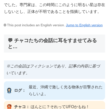
でした。専門家は、この時間にこのように明るい星は存在
しないとし、正体が不明であることを指摘しています。
🌐 This post includes an English version.
Jump to English version
💬 チャコたちの会話に耳をすませてみる
と…
※この会話はフィクションであり、記事の内容に基づ
いています。
最近、沖縄で激しく光る物体が目撃された
ログ：
らしいよ。
チャコ：
ほんとに？それってUFOかもね！