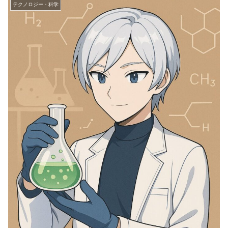
テクノロジー・科学