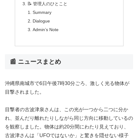
📝 管理人のひとこと
Summary
Dialogue
Admin’s Note
📰 ニュースまとめ
沖縄県南城市で6日午後7時30分ごろ、激しく光る物体が
目撃されました。
目撃者の古波津泉さんは、この光が一つから二つに分か
れ、並んだり離れたりしながら同じ方向に移動しているの
を観察しました。物体は約20分間にわたり見えており、
古波津さんは「UFOではないか」と驚きを隠せない様子