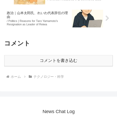
政治｜山本太郎氏、れいわ代表辞任の理
由
/ Politics | Reasons for Taro Yamamoto’s
Resignation as Leader of Reiwa
コメント
コメントを書き込む
ホーム
テクノロジー・科学
News Chat Log