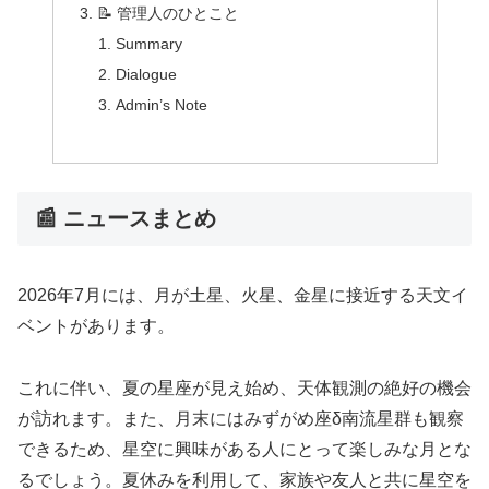
📝 管理人のひとこと
Summary
Dialogue
Admin’s Note
📰 ニュースまとめ
2026年7月には、月が土星、火星、金星に接近する天文イ
ベントがあります。
これに伴い、夏の星座が見え始め、天体観測の絶好の機会
が訪れます。また、月末にはみずがめ座δ南流星群も観察
できるため、星空に興味がある人にとって楽しみな月とな
るでしょう。夏休みを利用して、家族や友人と共に星空を