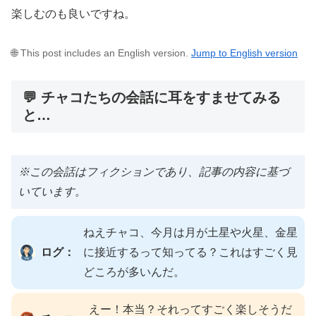
楽しむのも良いですね。
🌐 This post includes an English version.
Jump to English version
💬 チャコたちの会話に耳をすませてみる
と…
※この会話はフィクションであり、記事の内容に基づ
いています。
ねえチャコ、今月は月が土星や火星、金星
ログ：
に接近するって知ってる？これはすごく見
どころが多いんだ。
えー！本当？それってすごく楽しそうだ