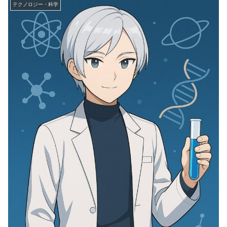
テクノロジー・科学