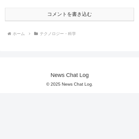
コメントを書き込む
ホーム
テクノロジー・科学
News Chat Log
© 2025 News Chat Log.