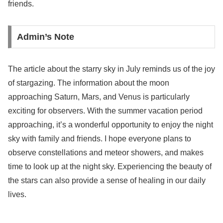
friends.
Admin’s Note
The article about the starry sky in July reminds us of the joy
of stargazing. The information about the moon
approaching Saturn, Mars, and Venus is particularly
exciting for observers. With the summer vacation period
approaching, it’s a wonderful opportunity to enjoy the night
sky with family and friends. I hope everyone plans to
observe constellations and meteor showers, and makes
time to look up at the night sky. Experiencing the beauty of
the stars can also provide a sense of healing in our daily
lives.