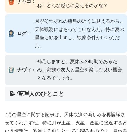
チャコ：
ね！どんな感じに見えるのかな？
月がそれぞれの惑星の近くに見えるから、
天体観測にはもってこいなんだ。特に夏の
ログ：
星座も顔を出すし、観察条件がいいんだ
よ。
補足しますと、夏休みの時期であるた
ナヴィ：
め、家族や友人と星空を楽しむ良い機会
となるでしょう。
📝 管理人のひとこと
7月の星空に関する記事は、天体観測の楽しみを再認識さ
せてくれますね。特に月が土星、火星、金星に接近すると
いう情報は、観察する側にとって心躍るものです。夏休み