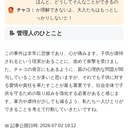
ほんと、どうしてそんなことができるの
チャコ：
か理解できないよ。大人たちはもっとし
っかりしないと！
📝 管理人のひとこと
この事件は非常に悲惨であり、心が痛みます。子供が虐待
されるという現実があることに、改めて衝撃を受けまし
た。チャコの発言にもあるように、親の心理的な問題が関
与していることが多いと思いますが、それでも子供に対す
る愛情や責任を果たすことが最も重要です。社会全体で子
供を守るための取り組みを強化する必要があると感じま
す。暴力や虐待が少しでも減るよう、私たち一人ひとりが
できることを考えて行動していきたいですね。
📅 記事公開日時: 2026-07-02 19:12