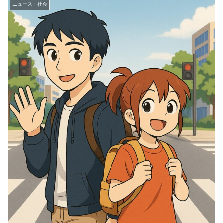
ニュース・社会