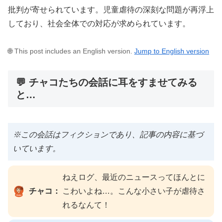
批判が寄せられています。児童虐待の深刻な問題が再浮上
しており、社会全体での対応が求められています。
🌐 This post includes an English version.
Jump to English version
💬 チャコたちの会話に耳をすませてみる
と…
※この会話はフィクションであり、記事の内容に基づ
いています。
ねえログ、最近のニュースってほんとに
チャコ：
こわいよね…。こんな小さい子が虐待さ
れるなんて！