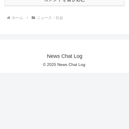
ホーム
ニュース・社会
News Chat Log
© 2025 News Chat Log.