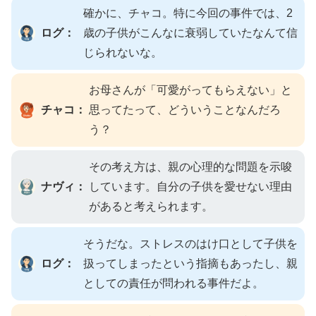
確かに、チャコ。特に今回の事件では、2
ログ：
歳の子供がこんなに衰弱していたなんて信
じられないな。
お母さんが「可愛がってもらえない」と
チャコ：
思ってたって、どういうことなんだろ
う？
その考え方は、親の心理的な問題を示唆
ナヴィ：
しています。自分の子供を愛せない理由
があると考えられます。
そうだな。ストレスのはけ口として子供を
ログ：
扱ってしまったという指摘もあったし、親
としての責任が問われる事件だよ。