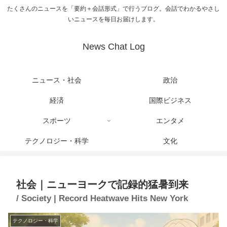
たくさんのニュースを「要約＋会話形式」で行うブログ。会話でわかるやさし
いニュースを毎日お届けします。
News Chat Log
ニュース・社会
政治
経済
国際ビジネス
スポーツ
エンタメ
テクノロジー・科学
文化
社会｜ニューヨークで記録的猛暑到来
/ Society | Record Heatwave Hits New York
テクノロジー・科学