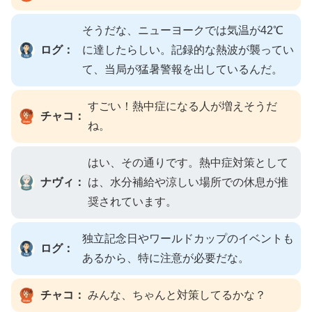
そうだな、ニューヨークでは気温が42℃
ログ：
に達したらしい。記録的な熱波が襲ってい
て、当局が猛暑警報を出しているんだ。
すごい！熱中症になる人が増えそうだ
チャコ：
ね。
はい、その通りです。熱中症対策として
ナヴィ：
は、水分補給や涼しい場所での休息が推
奨されています。
独立記念日やワールドカップのイベントも
ログ：
あるから、特に注意が必要だな。
チャコ：
みんな、ちゃんと対策してるかな？