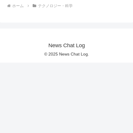
ホーム
テクノロジー・科学
News Chat Log
© 2025 News Chat Log.