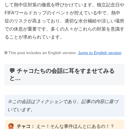
して熱中症対策の徹底を呼びかけています。独立記念日や
FIFAワールドカップのイベントが控えている中で、熱中
症のリスクが高まっており、適切な水分補給や涼しい場所
での休息が重要です。多くの人々がこれらの対策を意識す
ることが求められています。
🌐 This post includes an English version.
Jump to English version
💬 チャコたちの会話に耳をすませてみる
と…
※この会話はフィクションであり、記事の内容に基づ
いています。
チャコ：
えー！そんな事件ほんとにあるの！？