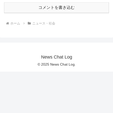
コメントを書き込む
ホーム
ニュース・社会
News Chat Log
© 2025 News Chat Log.