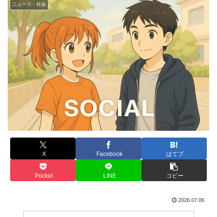
ニュース・社会
X
Facebook
はてブ
Pocket
LINE
コピー
2026.07.06