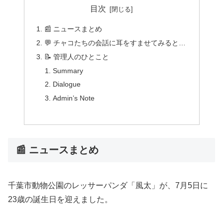
目次
📰 ニュースまとめ
💬 チャコたちの会話に耳をすませてみると…
📝 管理人のひとこと
Summary
Dialogue
Admin’s Note
📰 ニュースまとめ
千葉市動物公園のレッサーパンダ「風太」が、7月5日に
23歳の誕生日を迎えました。