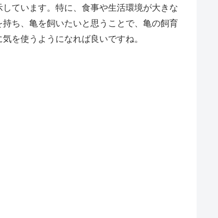
示しています。特に、食事や生活環境が大きな
を持ち、亀を飼いたいと思うことで、亀の飼育
に気を使うようになれば良いですね。