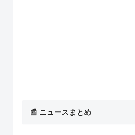
📰 ニュースまとめ