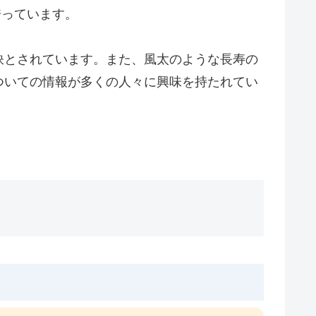
誇っています。
訣とされています。また、風太のような長寿の
ついての情報が多くの人々に興味を持たれてい