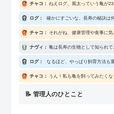
チャコ：
ねえログ、風太っていう亀が2
ログ：
確かにすごいな。長寿の秘訣は
チャコ：
それがね、健康管理や食事に気
ナヴィ：
亀は長寿の生物として知られて
ログ：
なるほど、やっぱり飼育方法も
チャコ：
うん！私も亀を飼ってみたくな
📝 管理人のひとこと