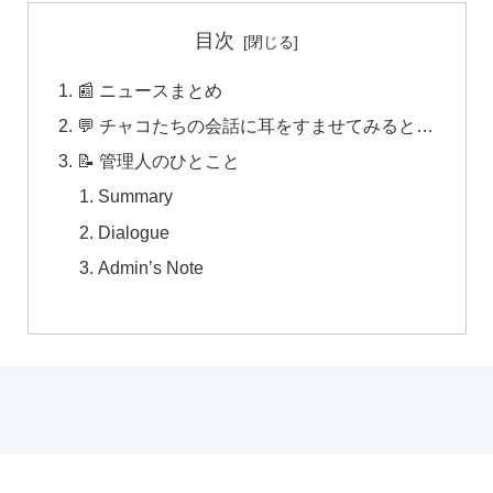
目次
📰 ニュースまとめ
💬 チャコたちの会話に耳をすませてみると…
📝 管理人のひとこと
Summary
Dialogue
Admin’s Note