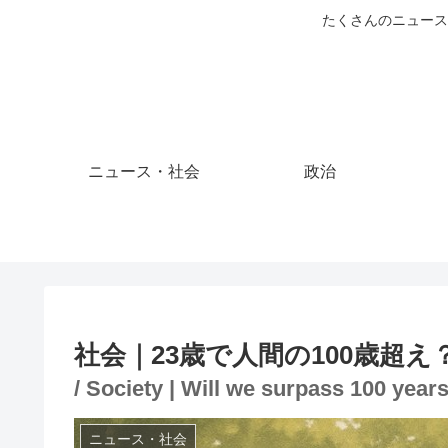
たくさんのニュース
ニュース・社会
政治
社会｜23歳で人間の100歳超え
/ Society | Will we surpass 100 year
ニュース・社会