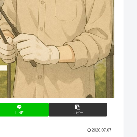
LINE
コピー
2026.07.07