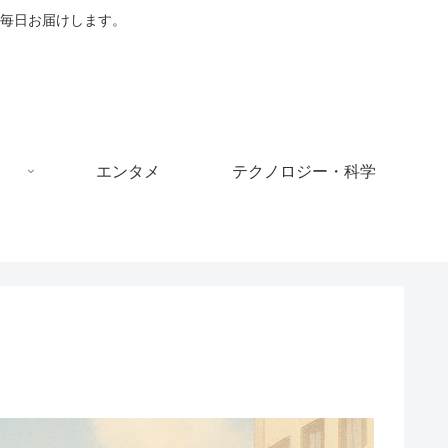
毎日お届けします。
エンタメ
テクノロジー・科学