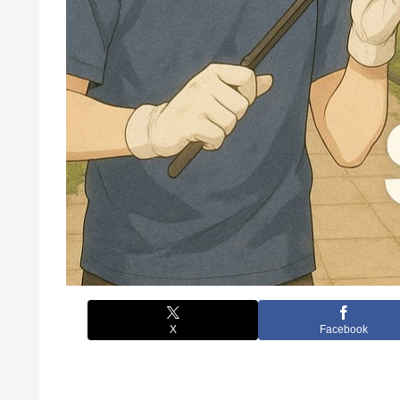
X
Facebook