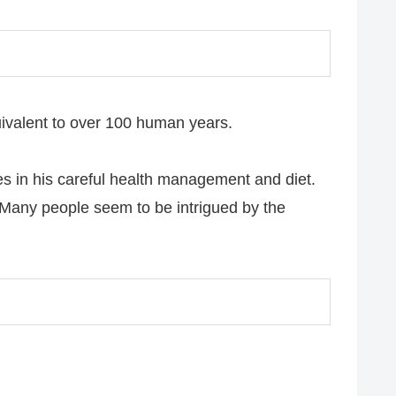
uivalent to over 100 human years.
ies in his careful health management and diet.
m. Many people seem to be intrigued by the