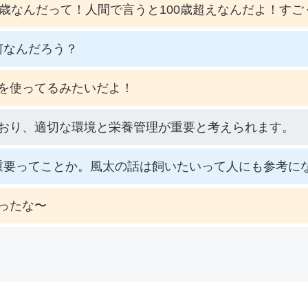
3歳なんだって！人間で言うと100歳超えなんだよ！すご
何なんだろう？
を使ってるみたいだよ！
おり、適切な環境と栄養管理が重要と考えられます。
重要ってことか。風太の話は飼いたいって人にも参考に
ったな〜