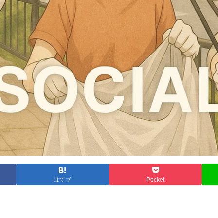
はてブ
Pocket