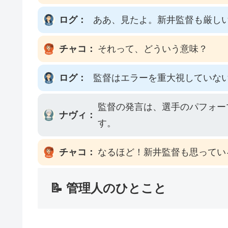
ログ：
ああ、見たよ。新井監督も厳し
チャコ：
それって、どういう意味？
ログ：
監督はエラーを重大視していな
監督の発言は、選手のパフォー
ナヴィ：
す。
チャコ：
なるほど！新井監督も思ってい
📝 管理人のひとこと