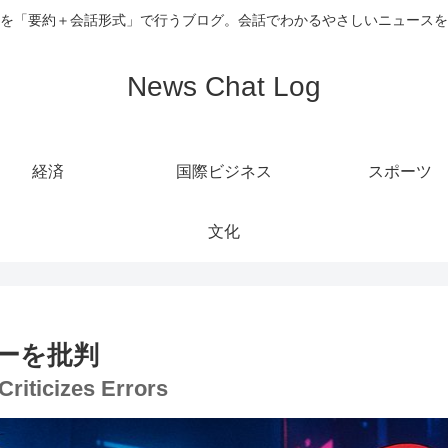
を「要約＋会話形式」で行うブログ。会話でわかるやさしいニュースを
News Chat Log
経済
国際ビジネス
スポーツ
文化
ーを批判
Criticizes Errors