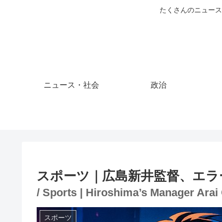
たくさんのニュース
ニュース・社会
政治
スポーツ｜広島新井監督、エラ
/ Sports | Hiroshima’s Manager Arai 
スポーツ