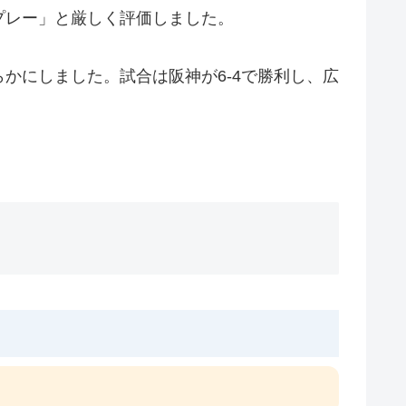
プレー」と厳しく評価しました。
かにしました。試合は阪神が6-4で勝利し、広