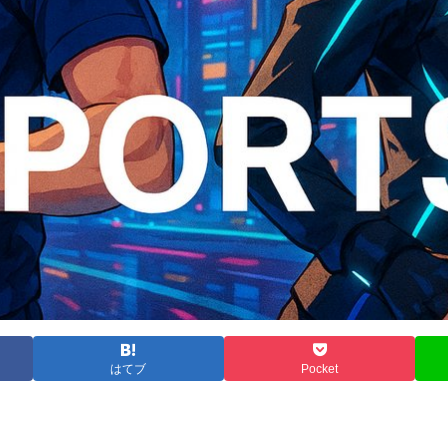
はてブ
Pocket