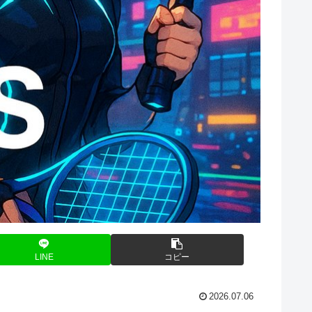
LINE
コピー
2026.07.06