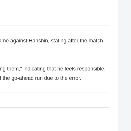
ame against Hanshin, stating after the match
g them,” indicating that he feels responsible.
 the go-ahead run due to the error.