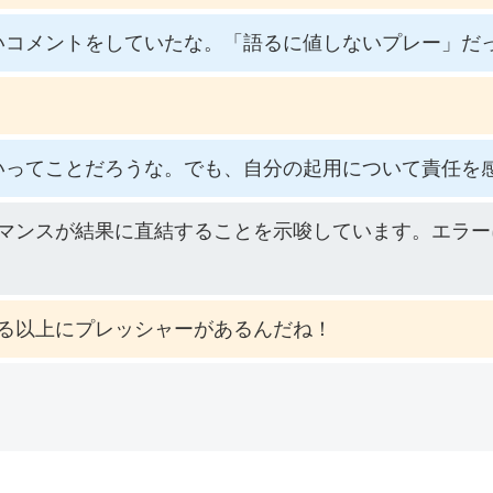
いコメントをしていたな。「語るに値しないプレー」だ
いってことだろうな。でも、自分の起用について責任を
マンスが結果に直結することを示唆しています。エラー
る以上にプレッシャーがあるんだね！