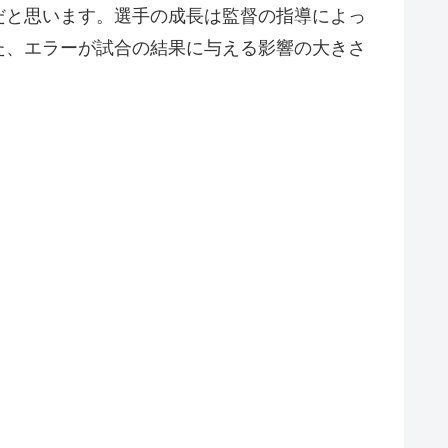
だと思います。選手の成長は監督の指導によっ
た、エラーが試合の結果に与える影響の大きさ