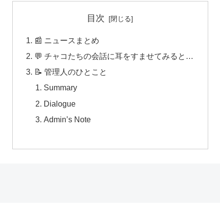
目次
📰 ニュースまとめ
💬 チャコたちの会話に耳をすませてみると…
📝 管理人のひとこと
Summary
Dialogue
Admin’s Note