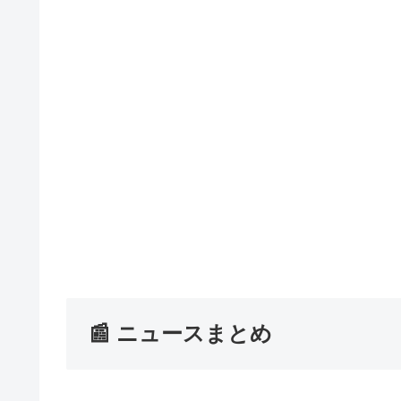
📰 ニュースまとめ