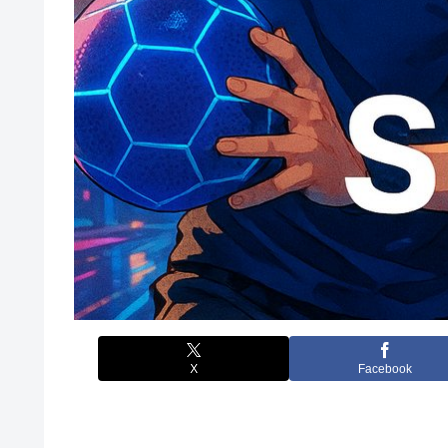
X
Facebook