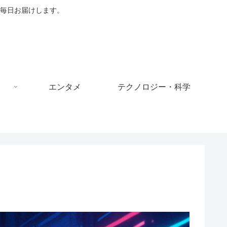
毎日お届けします。
エンタメ
テクノロジー・科学