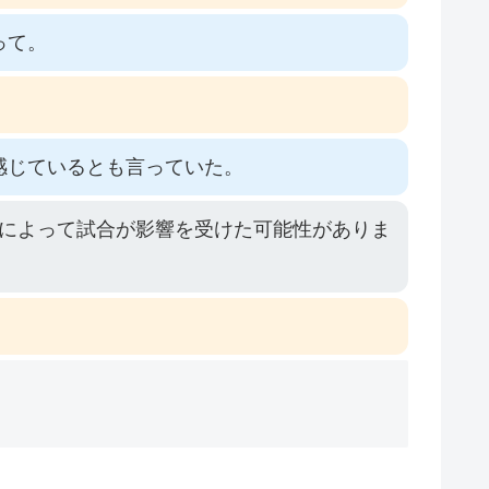
って。
感じているとも言っていた。
によって試合が影響を受けた可能性がありま