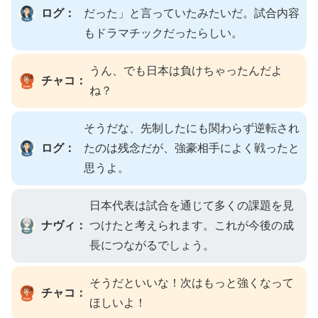
ログ：
だった」と言っていたみたいだ。試合内容
もドラマチックだったらしい。
うん、でも日本は負けちゃったんだよ
チャコ：
ね？
そうだな、先制したにも関わらず逆転され
ログ：
たのは残念だが、強豪相手によく戦ったと
思うよ。
日本代表は試合を通じて多くの課題を見
ナヴィ：
つけたと考えられます。これが今後の成
長につながるでしょう。
そうだといいな！次はもっと強くなって
チャコ：
ほしいよ！