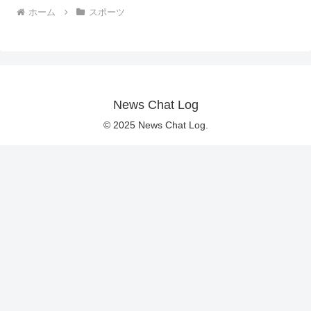
ホーム
スポーツ
News Chat Log
© 2025 News Chat Log.