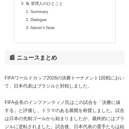
📝 管理人のひとこと
Summary
Dialogue
Admin’s Note
📰 ニュースまとめ
FIFAワールドカップ2026の決勝トーナメント1回戦におい
て、日本代表はブラジルと対戦しました。
FIFA会長のインファンティノ氏はこの試合を「決勝に値
する」と評価し、ドラマのある展開を称賛しました。試合
は日本の先制ゴールから始まりましたが、最終的にはブラ
ジルに逆転されました。試合後、日本代表の選手たちは結