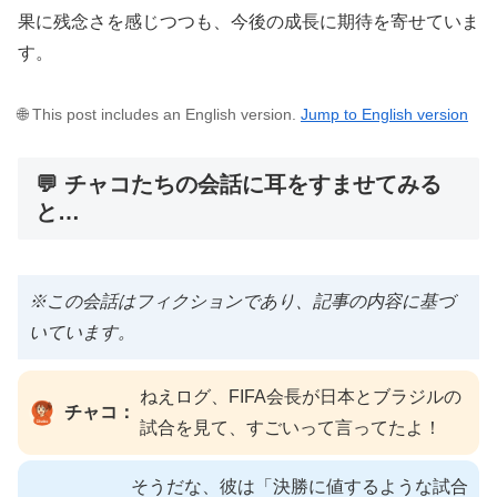
果に残念さを感じつつも、今後の成長に期待を寄せていま
す。
🌐 This post includes an English version.
Jump to English version
💬 チャコたちの会話に耳をすませてみる
と…
※この会話はフィクションであり、記事の内容に基づ
いています。
ねえログ、FIFA会長が日本とブラジルの
チャコ：
試合を見て、すごいって言ってたよ！
そうだな、彼は「決勝に値するような試合