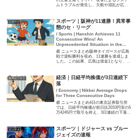
ムトラブルが発生し、欠航や混乱が広が
った。具体的には、ブリュッセル空港や
ヒースロー空港などが影響を受けたとさ
れる。コリンズ・エアロスペースの親会
スポーツ｜阪神が11連勝！異常事
スポーツ
社は、サイバー関連の...
態のセ・リーグ
/ Sports | Hanshin Achieves 11
Consecutive Wins! An
Unprecedented Situation in the
Central League
📰 ニュースまとめ阪神タイガースが広島
戦で逆転勝利を収め、11連勝を達成しま
した。この結果、広島は借金1となり、阪
神以外の5球団が借金を抱える事態に。ネ
ット上では「独走にもほどがある」との
声が上がり、阪神の圧倒的な強さが話題
経済｜日経平均株価が3日連続下
国際ビジネス
になっています。...
落
/ Economy | Nikkei Average Drops
for Three Consecutive Days
📰 ニュースまとめ4日の東京証券取引所
では、日経平均株価が前日比2033円安の5
万4245円で取引を終え、3日連続の下落を
記録しました。これは、イラン情勢の悪
化が影響しているとされています。今回
の下落幅は歴代で5番目に大きいもので、
スポーツ｜ドジャース vs ブルー
エンタメ
投資家の...
ジェイズの速報