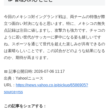
今回のメキシコ対イングランド戦は、両チームの特徴が際
立つ面白い対決になると思います。特に、メキシコの無失
点記録は注目に値しますし、攻撃力も強力です。チャコの
ように若い世代がサッカーに夢中になる姿も嬉しいです
ね。スポーツを通じて世代を超えた楽しみが共有できるの
は素晴らしいことです。この試合がどのような結果になる
のか、期待が高まります。
📅 記事公開日時: 2026-07-06 11:17
出典：Yahoo!ニュース
URL：
https://news.yahoo.co.jp/pickup/6586905?
source=rss
この記事をシェアする：