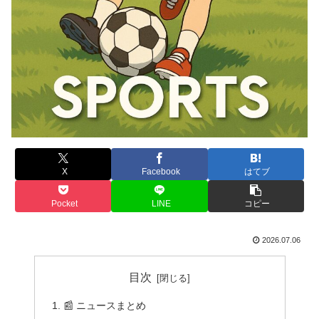
X
Facebook
はてブ
Pocket
LINE
コピー
2026.07.06
目次
📰 ニュースまとめ