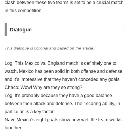
clash between these two teams is set to be a crucial match
in this competition.
Dialogue
This dialogue is fictional and based on the article.
Log: This Mexico vs. England match is definitely one to
watch. Mexico has been solid in both offense and defense,
and it’s impressive that they haven’t conceded any goals.
Chaco: Wow! Why are they so strong?
Log: It’s probably because they have a good balance
between their attack and defense. Their scoring ability, in
particular, is a key factor.
Navi: Mexico’s eight goals show how well the team works
together.