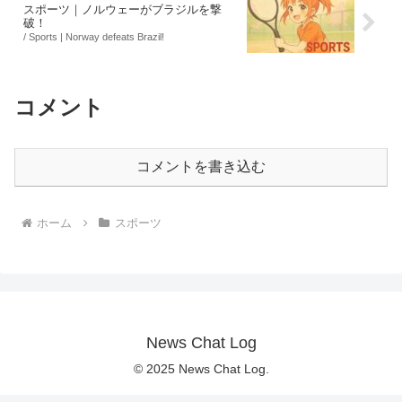
スポーツ｜ノルウェーがブラジルを撃
破！
/ Sports | Norway defeats Brazil!
コメント
コメントを書き込む
ホーム
スポーツ
News Chat Log
© 2025 News Chat Log.