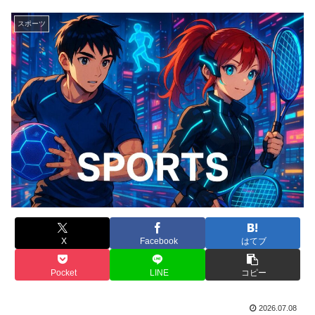
スポーツ
X
Facebook
はてブ
Pocket
LINE
コピー
2026.07.08