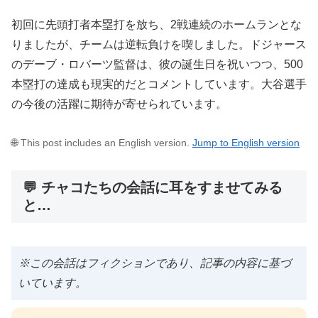
初回に先頭打者本塁打を放ち、2戦連続のホームランとな
りましたが、チームは逆転負けを喫しました。ドジャース
のデーブ・ロバーツ監督は、彼の誕生日を祝いつつ、500
本塁打の達成も現実的だとコメントしています。大谷選手
の今後の活躍に期待が寄せられています。
🌐 This post includes an English version.
Jump to English version
💬 チャコたちの会話に耳をすませてみる
と…
※この会話はフィクションであり、記事の内容に基づ
いています。