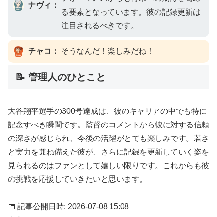
ナヴィ：
る要素となっています。彼の記録更新は
注目されるべきです。
チャコ：
そうなんだ！楽しみだね！
📝 管理人のひとこと
大谷翔平選手の300号達成は、彼のキャリアの中でも特に
記念すべき瞬間です。監督のコメントから彼に対する信頼
の深さが感じられ、今後の活躍がとても楽しみです。若さ
と実力を兼ね備えた彼が、さらに記録を更新していく姿を
見られるのはファンとして嬉しい限りです。これからも彼
の挑戦を応援していきたいと思います。
📅 記事公開日時: 2026-07-08 15:08