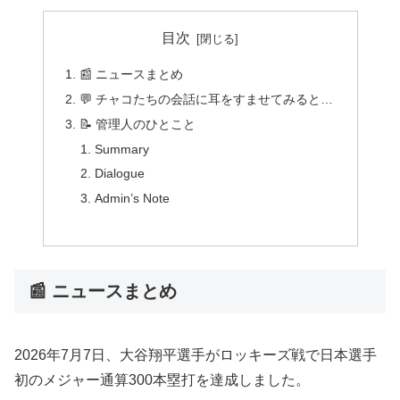
目次
📰 ニュースまとめ
💬 チャコたちの会話に耳をすませてみると…
📝 管理人のひとこと
Summary
Dialogue
Admin’s Note
📰 ニュースまとめ
2026年7月7日、大谷翔平選手がロッキーズ戦で日本選手
初のメジャー通算300本塁打を達成しました。