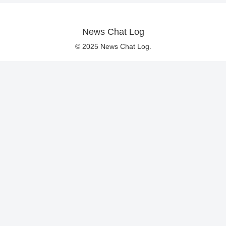
News Chat Log
© 2025 News Chat Log.