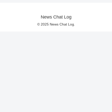
News Chat Log
© 2025 News Chat Log.