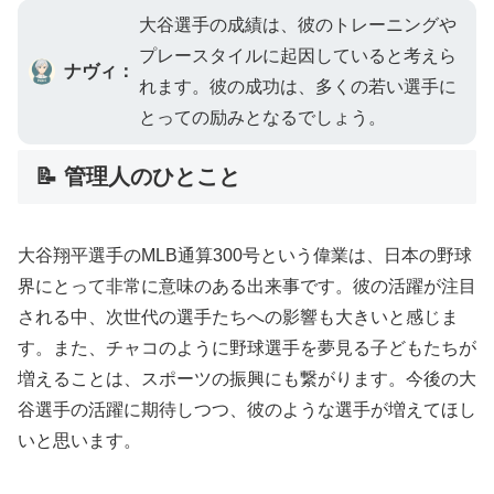
大谷選手の成績は、彼のトレーニングや
プレースタイルに起因していると考えら
ナヴィ：
れます。彼の成功は、多くの若い選手に
とっての励みとなるでしょう。
📝 管理人のひとこと
大谷翔平選手のMLB通算300号という偉業は、日本の野球
界にとって非常に意味のある出来事です。彼の活躍が注目
される中、次世代の選手たちへの影響も大きいと感じま
す。また、チャコのように野球選手を夢見る子どもたちが
増えることは、スポーツの振興にも繋がります。今後の大
谷選手の活躍に期待しつつ、彼のような選手が増えてほし
いと思います。