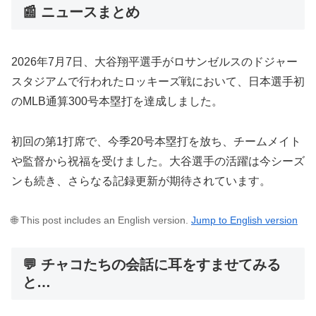
📰 ニュースまとめ
2026年7月7日、大谷翔平選手がロサンゼルスのドジャー
スタジアムで行われたロッキーズ戦において、日本選手初
のMLB通算300号本塁打を達成しました。
初回の第1打席で、今季20号本塁打を放ち、チームメイト
や監督から祝福を受けました。大谷選手の活躍は今シーズ
ンも続き、さらなる記録更新が期待されています。
🌐 This post includes an English version.
Jump to English version
💬 チャコたちの会話に耳をすませてみる
と…