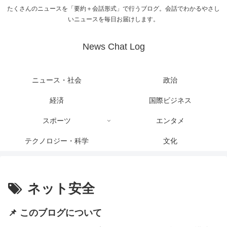
たくさんのニュースを「要約＋会話形式」で行うブログ。会話でわかるやさし
いニュースを毎日お届けします。
News Chat Log
ニュース・社会
政治
経済
国際ビジネス
スポーツ
エンタメ
テクノロジー・科学
文化
ネット安全
📌 このブログについて