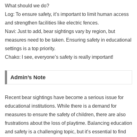
What should we do?
Log: To ensure safety, it’s important to limit human access
and strengthen facilities like electric fences.
Navi: Just to add, bear sightings vary by region, but
measures need to be taken. Ensuring safety in educational
settings is a top priority.
Chako: I see, everyone’s safety is really important!
Admin’s Note
Recent bear sightings have become a serious issue for
educational institutions. While there is a demand for
measures to ensure the safety of children, there are also
frustrations about the loss of playtime. Balancing education
and safety is a challenging topic, but it’s essential to find