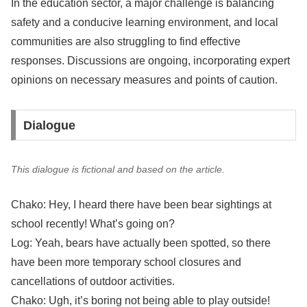
In the education sector, a major challenge is balancing
safety and a conducive learning environment, and local
communities are also struggling to find effective
responses. Discussions are ongoing, incorporating expert
opinions on necessary measures and points of caution.
Dialogue
This dialogue is fictional and based on the article.
Chako: Hey, I heard there have been bear sightings at
school recently! What’s going on?
Log: Yeah, bears have actually been spotted, so there
have been more temporary school closures and
cancellations of outdoor activities.
Chako: Ugh, it’s boring not being able to play outside!