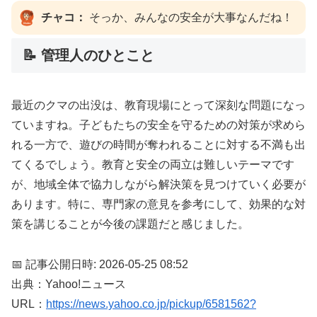
チャコ：
そっか、みんなの安全が大事なんだね！
📝 管理人のひとこと
最近のクマの出没は、教育現場にとって深刻な問題になっ
ていますね。子どもたちの安全を守るための対策が求めら
れる一方で、遊びの時間が奪われることに対する不満も出
てくるでしょう。教育と安全の両立は難しいテーマです
が、地域全体で協力しながら解決策を見つけていく必要が
あります。特に、専門家の意見を参考にして、効果的な対
策を講じることが今後の課題だと感じました。
📅 記事公開日時: 2026-05-25 08:52
出典：Yahoo!ニュース
URL：
https://news.yahoo.co.jp/pickup/6581562?