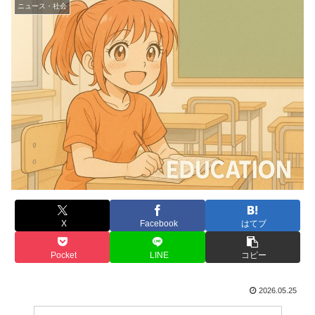
ニュース・社会
X
Facebook
はてブ
Pocket
LINE
コピー
2026.05.25