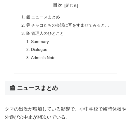
目次
📰 ニュースまとめ
💬 チャコたちの会話に耳をすませてみると…
📝 管理人のひとこと
Summary
Dialogue
Admin’s Note
📰 ニュースまとめ
クマの出没が増加している影響で、小中学校で臨時休校や
外遊びの中止が相次いでいる。