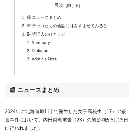
目次
📰 ニュースまとめ
💬 チャコたちの会話に耳をすませてみると…
📝 管理人のひとこと
Summary
Dialogue
Admin’s Note
📰 ニュースまとめ
2024年に北海道旭川市で発生した女子高校生（17）の殺
害事件において、内田梨瑚被告（23）の初公判が5月25日
に行われました。