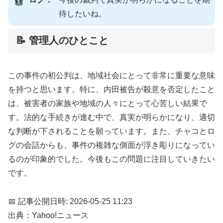
待したいね。
📝 管理人のひとこと
この事件の初公判は、地域社会にとって非常に重要な意味
を持つと思います。特に、内田被告が殺意を否定したこと
は、被害者の家族や地域の人々にとって心苦しい結果で
す。法的な手続きが進む中で、真実が明らかになり、適切
な判断が下されることを願っています。また、チャコとロ
グの会話からも、事件の複雑な側面が浮き彫りになってい
るのが印象的でした。今後もこの問題に注目していきたい
です。
📅 記事公開日時: 2026-05-25 11:23
出典：Yahoo!ニュース