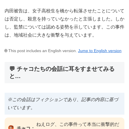
内田被告は、女子高校生を橋から転落させたことについて
は否定し、殺意を持っていなかったと主張しました。しか
し、監禁については認める姿勢を示しています。この事件
は、地域社会に大きな衝撃を与えています。
🌐 This post includes an English version.
Jump to English version
💬 チャコたちの会話に耳をすませてみる
と…
※この会話はフィクションであり、記事の内容に基づ
いています。
ねえログ、この事件って本当に衝撃的だ
チャコ：