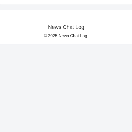
News Chat Log
© 2025 News Chat Log.