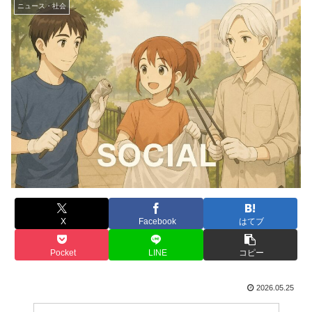
ニュース・社会
X
Facebook
はてブ
Pocket
LINE
コピー
2026.05.25