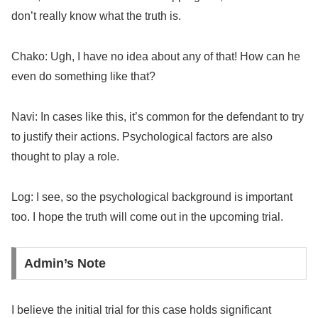
don’t really know what the truth is.
Chako: Ugh, I have no idea about any of that! How can he
even do something like that?
Navi: In cases like this, it’s common for the defendant to try
to justify their actions. Psychological factors are also
thought to play a role.
Log: I see, so the psychological background is important
too. I hope the truth will come out in the upcoming trial.
Admin’s Note
I believe the initial trial for this case holds significant