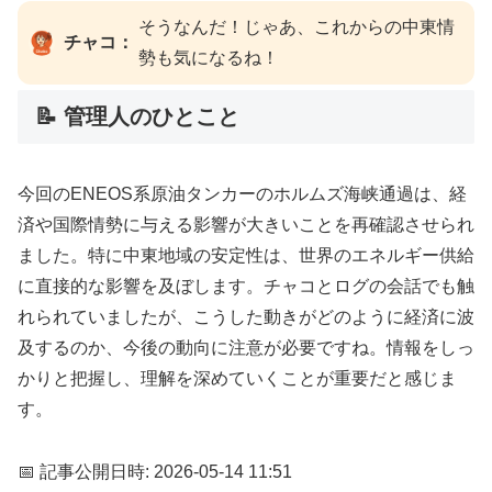
そうなんだ！じゃあ、これからの中東情
チャコ：
勢も気になるね！
📝 管理人のひとこと
今回のENEOS系原油タンカーのホルムズ海峡通過は、経
済や国際情勢に与える影響が大きいことを再確認させられ
ました。特に中東地域の安定性は、世界のエネルギー供給
に直接的な影響を及ぼします。チャコとログの会話でも触
れられていましたが、こうした動きがどのように経済に波
及するのか、今後の動向に注意が必要ですね。情報をしっ
かりと把握し、理解を深めていくことが重要だと感じま
す。
📅 記事公開日時: 2026-05-14 11:51