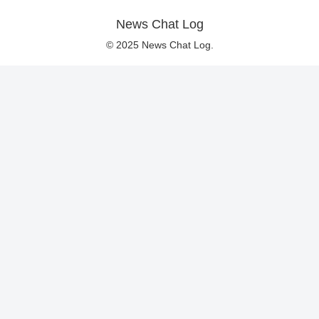
News Chat Log
© 2025 News Chat Log.