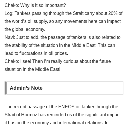
Chako: Why is it so important?
Log: Tankers passing through the Strait carry about 20% of
the world’s oil supply, so any movements here can impact
the global economy.
Navi: Just to add, the passage of tankers is also related to
the stability of the situation in the Middle East. This can
lead to fluctuations in oil prices.
Chako: I see! Then I’m really curious about the future
situation in the Middle East!
Admin’s Note
The recent passage of the ENEOS oil tanker through the
Strait of Hormuz has reminded us of the significant impact
it has on the economy and international relations. In