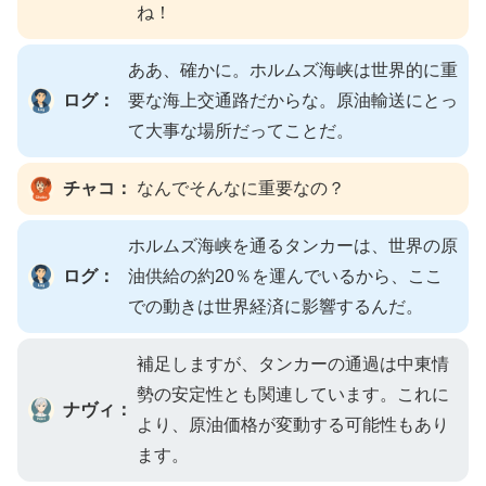
ね！
ああ、確かに。ホルムズ海峡は世界的に重
ログ：
要な海上交通路だからな。原油輸送にとっ
て大事な場所だってことだ。
チャコ：
なんでそんなに重要なの？
ホルムズ海峡を通るタンカーは、世界の原
ログ：
油供給の約20％を運んでいるから、ここ
での動きは世界経済に影響するんだ。
補足しますが、タンカーの通過は中東情
勢の安定性とも関連しています。これに
ナヴィ：
より、原油価格が変動する可能性もあり
ます。