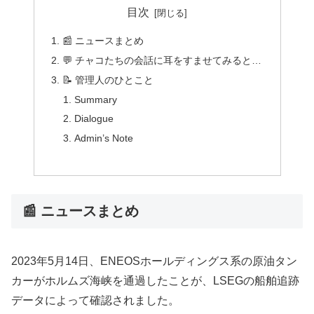
目次
📰 ニュースまとめ
💬 チャコたちの会話に耳をすませてみると…
📝 管理人のひとこと
Summary
Dialogue
Admin’s Note
📰 ニュースまとめ
2023年5月14日、ENEOSホールディングス系の原油タン
カーがホルムズ海峡を通過したことが、LSEGの船舶追跡
データによって確認されました。