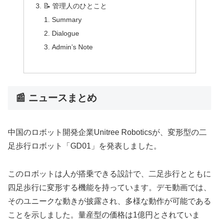
📝 管理人のひとこと
Summary
Dialogue
Admin’s Note
📰 ニュースまとめ
中国のロボット開発企業Unitree Roboticsが、変形型の二
足歩行ロボット「GD01」を発表しました。
このロボットは人が搭乗できる設計で、二足歩行とともに
四足歩行に変形する機能を持っています。デモ動画では、
そのユニークな動きが披露され、多様な動作が可能である
ことを示しました。量産型の価格は1億円とされていま