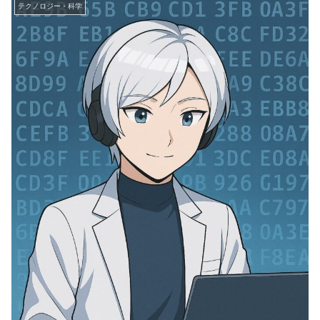
テクノロジー・科学