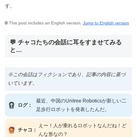
す。
🌐 This post includes an English version.
Jump to English version
💬 チャコたちの会話に耳をすませてみる
と…
※この会話はフィクションであり、記事の内容に基づ
いています。
最近、中国のUnitree Roboticsが新しい二
ログ：
足歩行ロボットを発表したんだ。
えー！人が乗れるロボットなんだね！ど
チャコ：
んな形なの？