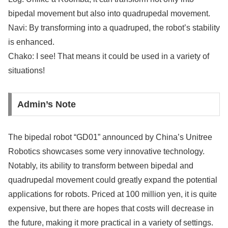
bipedal movement but also into quadrupedal movement.
Navi: By transforming into a quadruped, the robot’s stability
is enhanced.
Chako: I see! That means it could be used in a variety of
situations!
Admin’s Note
The bipedal robot “GD01” announced by China’s Unitree
Robotics showcases some very innovative technology.
Notably, its ability to transform between bipedal and
quadrupedal movement could greatly expand the potential
applications for robots. Priced at 100 million yen, it is quite
expensive, but there are hopes that costs will decrease in
the future, making it more practical in a variety of settings.