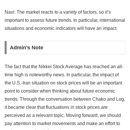
Navi: The market reacts to a variety of factors, so it’s
important to assess future trends. In particular, international
situations and economic indicators will have an impact.
Admin’s Note
The fact that the Nikkei Stock Average has reached an all-
time high is noteworthy news. In particular, the impact of
the U.S.-Iran situation on stock prices will be an important
point to consider when thinking about future economic
trends. Through the conversation between Chako and Log,
it became clear that fluctuations in stock prices are
perceived as a relevant topic. Moving forward, we should
pay attention to market movements and make an effort to