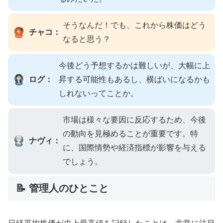
そうなんだ！でも、これから株価はどう
チャコ：
なると思う？
今後どう予想するかは難しいが、大幅に上
ログ：
昇する可能性もあるし、横ばいになるかも
しれないってことか。
市場は様々な要因に反応するため、今後
の動向を見極めることが重要です。特
ナヴィ：
に、国際情勢や経済指標が影響を与える
でしょう。
📝 管理人のひとこと