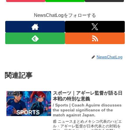
NewsChatLogをフォローする
NewsChatLog
関連記事
スポーツ｜アギーレ監督が語る日
スポーツ
本戦の特別な意義
/ Sports | Coach Aguirre discusses
the special significance of the
match against Japan.
📰 ニュースまとめメキシコ代表のハビエ
ル・アギーレ監督が日本代表との対戦を