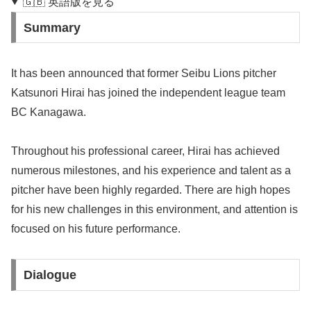
🇬🇧 英語版を見る
Summary
It has been announced that former Seibu Lions pitcher
Katsunori Hirai has joined the independent league team
BC Kanagawa.
Throughout his professional career, Hirai has achieved
numerous milestones, and his experience and talent as a
pitcher have been highly regarded. There are high hopes
for his new challenges in this environment, and attention is
focused on his future performance.
Dialogue