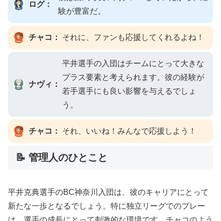
ログ：
験が豊富だ。
チャコ：
それに、ファンも応援してくれるよね！
平井選手の入団はチームにとって大きな
プラス要素と考えられます。彼の経験が
ナヴィ：
若手選手にも良い影響を与えるでしょ
う。
チャコ：
それ、いいね！みんなで応援しよう！
📝 管理人のひとこと
平井克典選手のBC神奈川入団は、彼のキャリアにとって
新たな一歩となるでしょう。特に独立リーグでのプレー
は、選手の成長にとって刺激的な環境です。チャコのよう