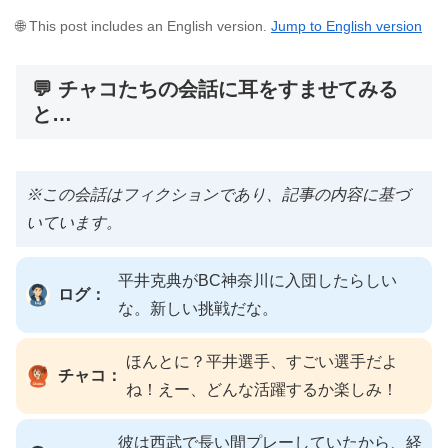
🌐 This post includes an English version.
Jump to English version
💬 チャコたちの会話に耳をすませてみる
と…
※この会話はフィクションであり、記事の内容に基づ
いています。
平井克典がBC神奈川に入団したらしい
ログ：
な。新しい挑戦だな。
ほんとに？平井選手、すごい選手だよ
チャコ：
ね！えー、どんな活躍するか楽しみ！
彼は西武で長い間プレーしていたから、経