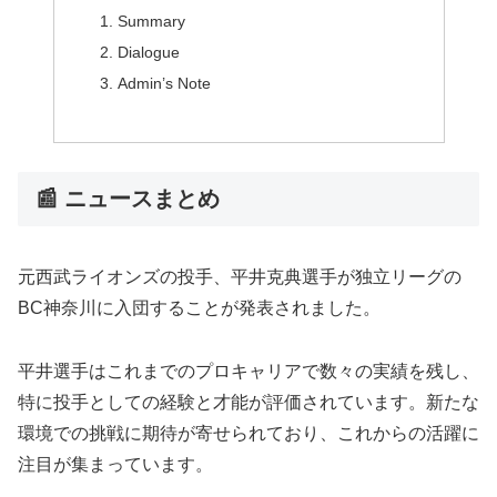
Summary
Dialogue
Admin’s Note
📰 ニュースまとめ
元西武ライオンズの投手、平井克典選手が独立リーグの
BC神奈川に入団することが発表されました。
平井選手はこれまでのプロキャリアで数々の実績を残し、
特に投手としての経験と才能が評価されています。新たな
環境での挑戦に期待が寄せられており、これからの活躍に
注目が集まっています。