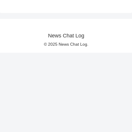
News Chat Log
© 2025 News Chat Log.