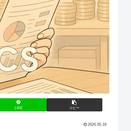
LINE
コピー
2026.05.18