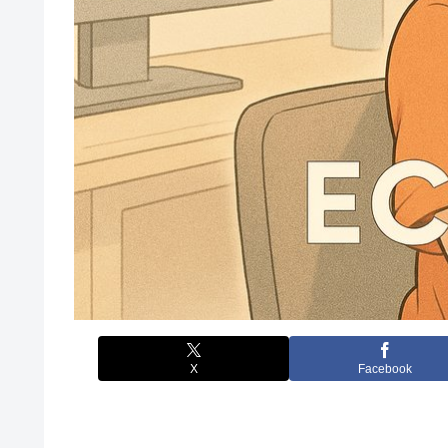
X
Facebook