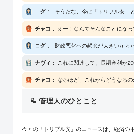
ログ：
そうだな、今は「トリプル安」
チャコ：
えー！なんでそんなことになっ
ログ：
財政悪化への懸念が大きいから
ナヴィ：
これに関連して、長期金利が2
チャコ：
なるほど、これからどうなるの
📝 管理人のひとこと
今回の「トリプル安」のニュースは、経済の不