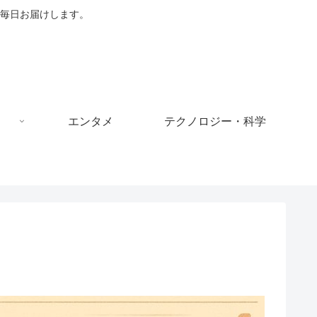
毎日お届けします。
エンタメ
テクノロジー・科学