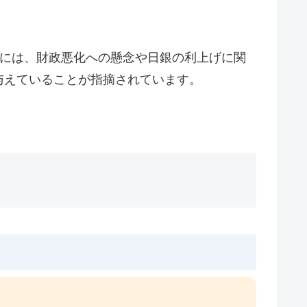
背景には、財政悪化への懸念や日銀の利上げに関
与えていることが指摘されています。