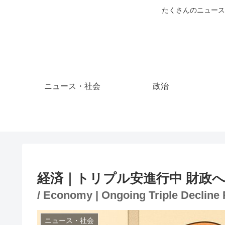
たくさんのニュース
ニュース・社会
政治
経済｜トリプル安進行中 財政
/ Economy | Ongoing Triple Decline
ニュース・社会