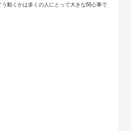
どう動くかは多くの人にとって大きな関心事で