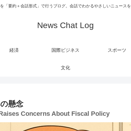
を「要約＋会話形式」で行うブログ。会話でわかるやさしいニュースを
News Chat Log
経済
国際ビジネス
スポーツ
文化
への懸念
 Raises Concerns About Fiscal Policy