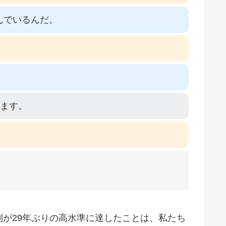
んでいるんだ。
れます。
が29年ぶりの高水準に達したことは、私たち