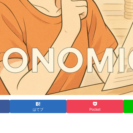
はてブ
Pocket