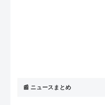
📰 ニュースまとめ