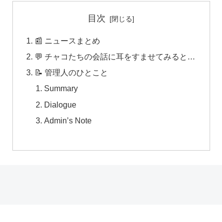
目次
📰 ニュースまとめ
💬 チャコたちの会話に耳をすませてみると…
📝 管理人のひとこと
Summary
Dialogue
Admin’s Note