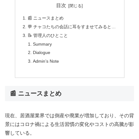
目次
📰 ニュースまとめ
💬 チャコたちの会話に耳をすませてみると…
📝 管理人のひとこと
Summary
Dialogue
Admin’s Note
📰 ニュースまとめ
現在、居酒屋業界では倒産や廃業が増加しており、その背
景にはコロナ禍による生活習慣の変化やコストの高騰が影
響している。