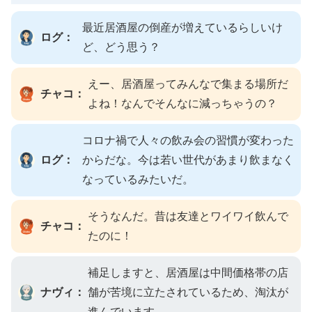
最近居酒屋の倒産が増えているらしいけ
ログ：
ど、どう思う？
えー、居酒屋ってみんなで集まる場所だ
チャコ：
よね！なんでそんなに減っちゃうの？
コロナ禍で人々の飲み会の習慣が変わった
ログ：
からだな。今は若い世代があまり飲まなく
なっているみたいだ。
そうなんだ。昔は友達とワイワイ飲んで
チャコ：
たのに！
補足しますと、居酒屋は中間価格帯の店
ナヴィ：
舗が苦境に立たされているため、淘汰が
進んでいます。