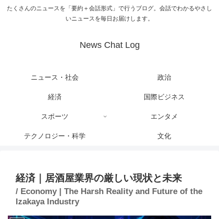
たくさんのニュースを「要約＋会話形式」で行うブログ。会話でわかるやさし
いニュースを毎日お届けします。
News Chat Log
ニュース・社会
政治
経済
国際ビジネス
スポーツ
エンタメ
テクノロジー・科学
文化
経済｜居酒屋業界の厳しい現状と未来
/ Economy | The Harsh Reality and Future of the
Izakaya Industry