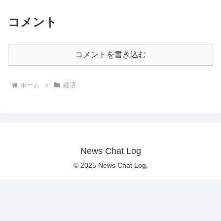
コメント
コメントを書き込む
ホーム
経済
News Chat Log
© 2025 News Chat Log.