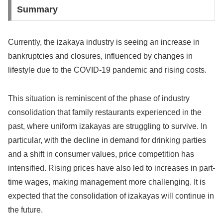
Summary
Currently, the izakaya industry is seeing an increase in
bankruptcies and closures, influenced by changes in
lifestyle due to the COVID-19 pandemic and rising costs.
This situation is reminiscent of the phase of industry
consolidation that family restaurants experienced in the
past, where uniform izakayas are struggling to survive. In
particular, with the decline in demand for drinking parties
and a shift in consumer values, price competition has
intensified. Rising prices have also led to increases in part-
time wages, making management more challenging. It is
expected that the consolidation of izakayas will continue in
the future.