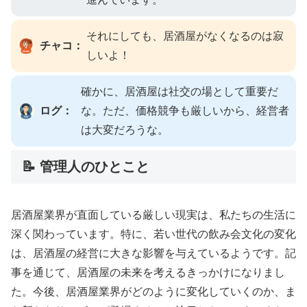
それにしても、居酒屋がなくなるのは寂
チャコ：
しいよ！
確かに、居酒屋は社交の場として重要だ
ログ：
な。ただ、価格競争も厳しいから、経営者
は大変だろうな。
📝 管理人のひとこと
居酒屋業界が直面している厳しい現実は、私たちの生活に
深く関わっています。特に、若い世代の飲み会文化の変化
は、居酒屋の経営に大きな影響を与えているようです。記
事を通じて、居酒屋の未来を考えるきっかけになりまし
た。今後、居酒屋業界がどのように変化していくのか、ま