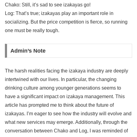
Chako: Still, it’s sad to see izakayas go!
Log: That’s true; izakayas play an important role in
socializing. But the price competition is fierce, so running
one must be really tough.
Admin’s Note
The harsh realities facing the izakaya industry are deeply
intertwined with our lives. In particular, the changing
drinking culture among younger generations seems to
have a significant impact on izakaya management. This
article has prompted me to think about the future of
izakayas. I’m eager to see how the industry will evolve and
what new services may emerge. Additionally, through the
conversation between Chako and Log, I was reminded of