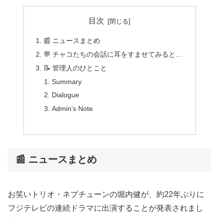
目次
📰 ニュースまとめ
💬 チャコたちの会話に耳をすませてみると…
📝 管理人のひとこと
Summary
Dialogue
Admin’s Note
📰 ニュースまとめ
お笑いトリオ・ネプチューンの堀内健が、約22年ぶりに
フジテレビの連続ドラマに出演することが発表されまし