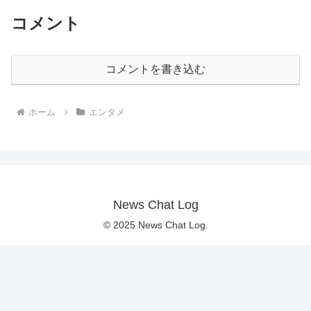
コメント
コメントを書き込む
ホーム
エンタメ
News Chat Log
© 2025 News Chat Log.