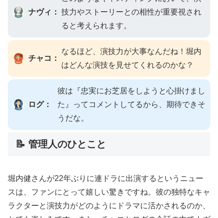
ナヴィ：
技力やストーリーとの相性が重要視され
ると考えられます。
なるほど、演技力が大事なんだね！堀内
チャコ：
はどんな演技を見せてくれるのかな？
彼は『忠実にお芝居をしようと心掛けまし
ログ：
た』ってコメントしてるから、期待できそ
うだな。
📝 管理人のひとこと
堀内健さんが22年ぶりに連ドラに出演するというニュー
スは、ファンにとって嬉しい驚きですね。彼の独特なキャ
ラクターと演技力がどのようにドラマに活かされるのか、